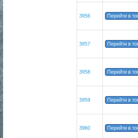
3956
Перейти в т
3957
Перейти в т
3958
Перейти в т
3959
Перейти в т
3960
Перейти в т