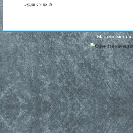
Будни с 9 до 18
Магазин металла