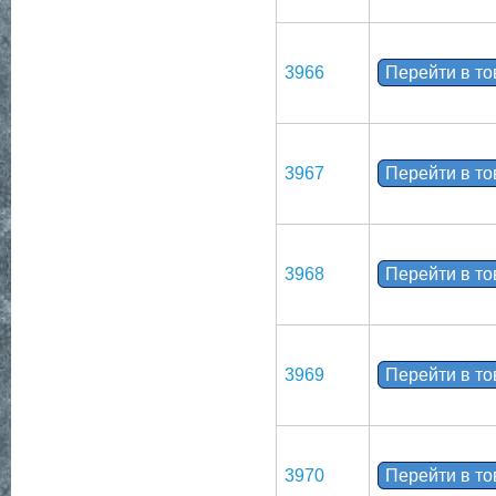
3966
Перейти в т
3967
Перейти в т
3968
Перейти в т
3969
Перейти в т
3970
Перейти в т