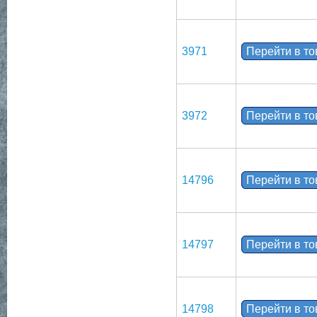
3971
Перейти в т
3972
Перейти в т
14796
Перейти в т
14797
Перейти в т
14798
Перейти в т