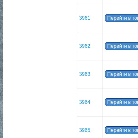
3961
Перейти в т
3962
Перейти в т
3963
Перейти в т
3964
Перейти в т
3965
Перейти в т