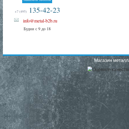
135-42-23
+7 (495)
info@metal-b2b.ru
Будни с 9 до 18
Магазин металла