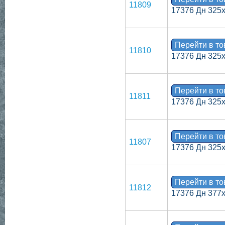
11809
17376 Дн 325
Перейти в т
11810
17376 Дн 325
Перейти в т
11811
17376 Дн 325
Перейти в т
11807
17376 Дн 325
Перейти в т
11812
17376 Дн 377