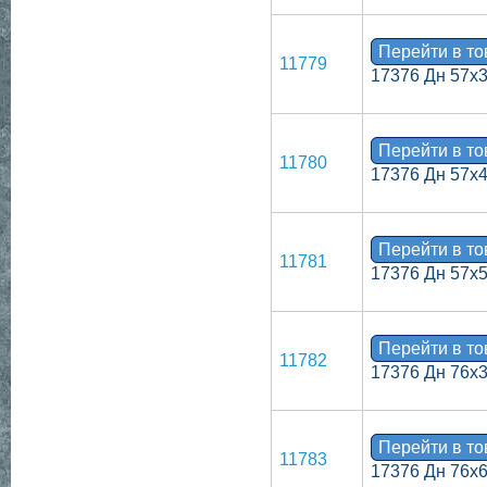
Перейти в т
11779
17376 Дн 57х
Перейти в т
11780
17376 Дн 57х
Перейти в т
11781
17376 Дн 57х
Перейти в т
11782
17376 Дн 76х3
Перейти в т
11783
17376 Дн 76х