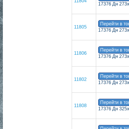
11804
17376 Дн 273
Перейти в т
11805
17376 Дн 273
Перейти в т
11806
17376 Дн 273
Перейти в т
11802
17376 Дн 273х
Перейти в т
11808
17376 Дн 325
Перейти в т