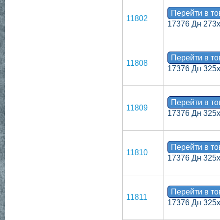
Перейти в т
11802
17376 Дн 273х
Перейти в т
11808
17376 Дн 325
Перейти в т
11809
17376 Дн 325
Перейти в т
11810
17376 Дн 325
Перейти в т
11811
17376 Дн 325