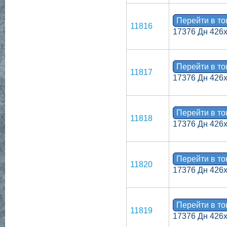
Перейти в т
11816
17376 Дн 426
Перейти в т
11817
17376 Дн 426
Перейти в т
11818
17376 Дн 426
Перейти в т
11820
17376 Дн 426
Перейти в т
11819
17376 Дн 426