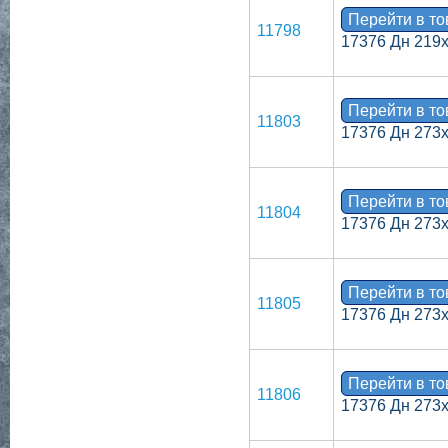
Перейти в т
11798
17376 Дн 219
Перейти в т
11803
17376 Дн 273
Перейти в т
11804
17376 Дн 273
Перейти в т
11805
17376 Дн 273
Перейти в т
11806
17376 Дн 273