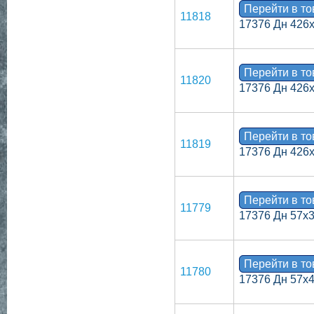
Перейти в т
11818
17376 Дн 426
Перейти в т
11820
17376 Дн 426
Перейти в т
11819
17376 Дн 426
Перейти в т
11779
17376 Дн 57х
Перейти в т
11780
17376 Дн 57х