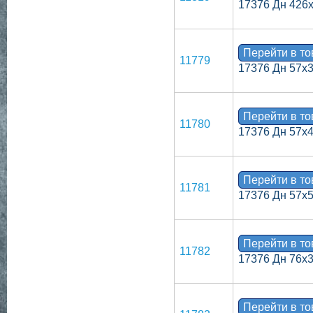
17376 Дн 426
Перейти в т
11779
17376 Дн 57х
Перейти в т
11780
17376 Дн 57х
Перейти в т
11781
17376 Дн 57х
Перейти в т
11782
17376 Дн 76х3
Перейти в т