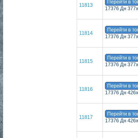
Перейти в т
11813
17376 Дн 377
Перейти в т
11814
17376 Дн 377
Перейти в т
11815
17376 Дн 377
Перейти в т
11816
17376 Дн 426
Перейти в т
11817
17376 Дн 426