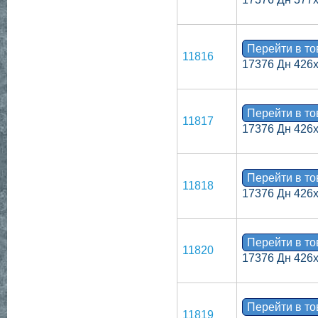
Перейти в т
11816
17376 Дн 426
Перейти в т
11817
17376 Дн 426
Перейти в т
11818
17376 Дн 426
Перейти в т
11820
17376 Дн 426
Перейти в т
11819