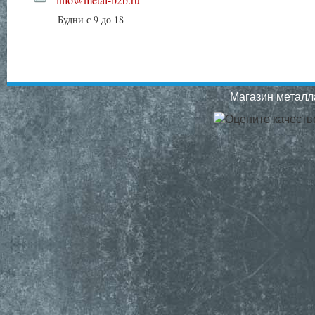
Будни с 9 до 18
Магазин металла