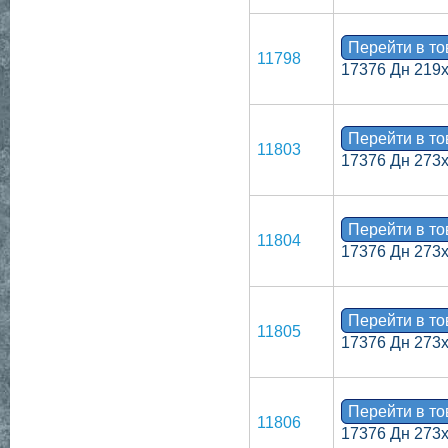
Перейти в т
11798
17376 Дн 219
Перейти в т
11803
17376 Дн 273
Перейти в т
11804
17376 Дн 273
Перейти в т
11805
17376 Дн 273
Перейти в т
11806
17376 Дн 273