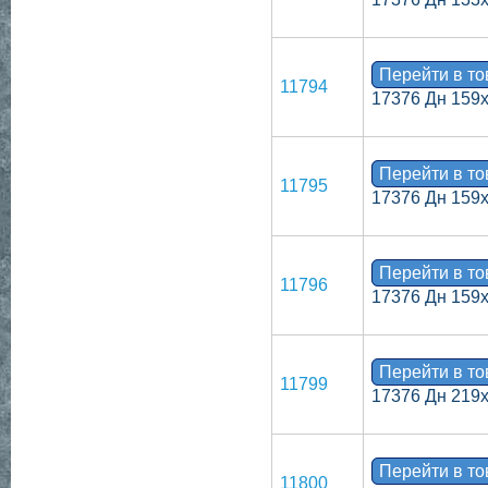
Перейти в т
11794
17376 Дн 159х
Перейти в т
11795
17376 Дн 159
Перейти в т
11796
17376 Дн 159
Перейти в т
11799
17376 Дн 219
Перейти в т
11800