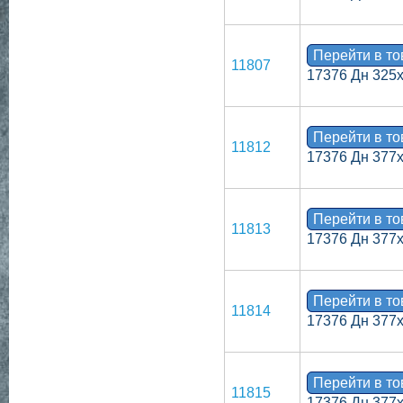
Перейти в т
11807
17376 Дн 325
Перейти в т
11812
17376 Дн 377
Перейти в т
11813
17376 Дн 377
Перейти в т
11814
17376 Дн 377
Перейти в т
11815
17376 Дн 377