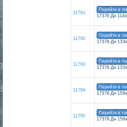
Перейти в т
11791
17376 Дн 114
Перейти в т
11792
17376 Дн 133
Перейти в т
11793
17376 Дн 133
Перейти в т
11794
17376 Дн 159х
Перейти в т
11795
17376 Дн 159