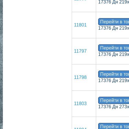
17376 Дн 219
Перейти в т
11801
17376 Дн 219
Перейти в т
11797
17376 Дн 219
Перейти в т
11798
17376 Дн 219
Перейти в т
11803
17376 Дн 273
Перейти в т