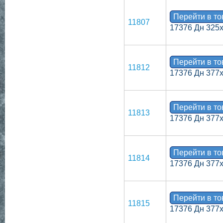
Перейти в т
11807
17376 Дн 325
Перейти в т
11812
17376 Дн 377
Перейти в т
11813
17376 Дн 377
Перейти в т
11814
17376 Дн 377
Перейти в т
11815
17376 Дн 377