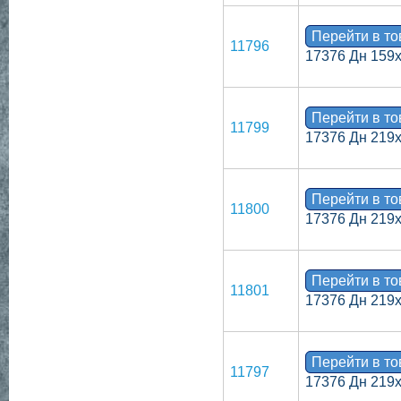
Перейти в т
11796
17376 Дн 159
Перейти в т
11799
17376 Дн 219
Перейти в т
11800
17376 Дн 219
Перейти в т
11801
17376 Дн 219
Перейти в т
11797
17376 Дн 219