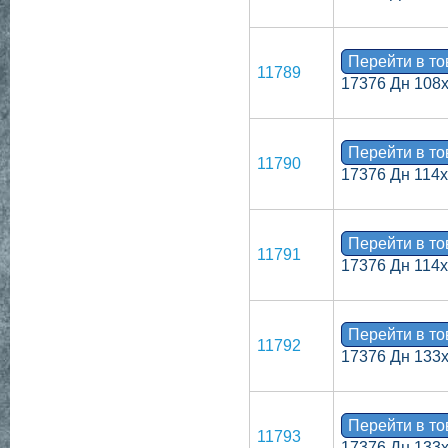
Перейти в т
11789
17376 Дн 108
Перейти в т
11790
17376 Дн 114
Перейти в т
11791
17376 Дн 114
Перейти в т
11792
17376 Дн 133
Перейти в т
11793
17376 Дн 133