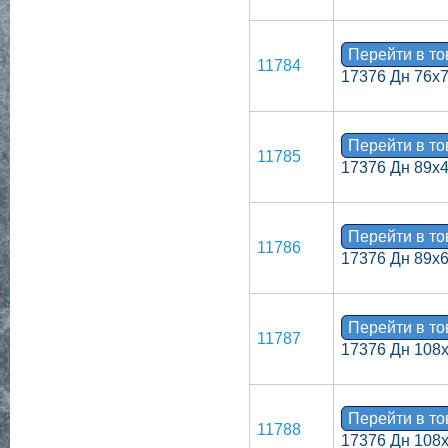
Перейти в т
11784
17376 Дн 76х
Перейти в т
11785
17376 Дн 89х
Перейти в т
11786
17376 Дн 89х
Перейти в т
11787
17376 Дн 108
Перейти в т
11788
17376 Дн 108