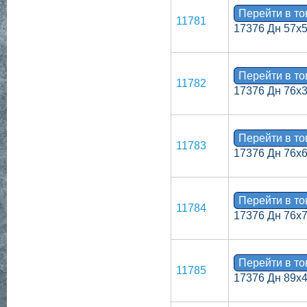
Перейти в т
11781
17376 Дн 57х
Перейти в т
11782
17376 Дн 76х3
Перейти в т
11783
17376 Дн 76х
Перейти в т
11784
17376 Дн 76х
Перейти в т
11785
17376 Дн 89х