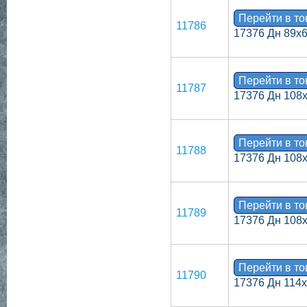
Перейти в т
11786
17376 Дн 89х
Перейти в т
11787
17376 Дн 108
Перейти в т
11788
17376 Дн 108
Перейти в т
11789
17376 Дн 108
Перейти в т
11790
17376 Дн 114