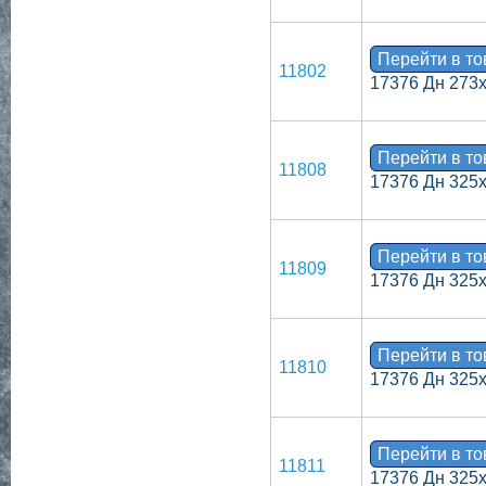
Перейти в т
11802
17376 Дн 273х
Перейти в т
11808
17376 Дн 325
Перейти в т
11809
17376 Дн 325
Перейти в т
11810
17376 Дн 325
Перейти в т
11811
17376 Дн 325