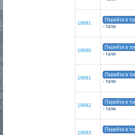
Перейти в т
19881
- тали
Перейти в т
19890
- тали
Перейти в т
19891
- тали
Перейти в т
19892
- тали
Перейти в т
19893