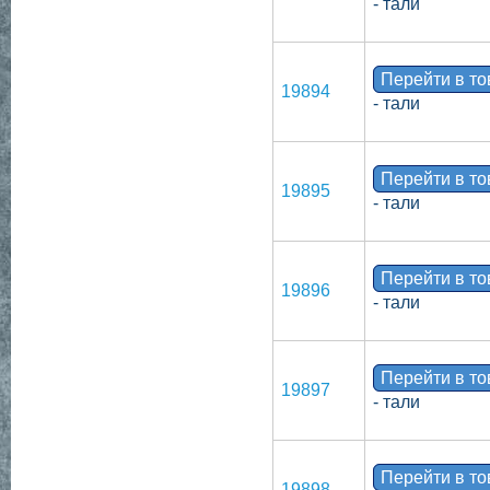
- тали
Перейти в т
19894
- тали
Перейти в т
19895
- тали
Перейти в т
19896
- тали
Перейти в т
19897
- тали
Перейти в т
19898