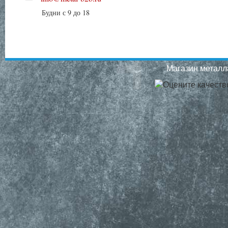
Будни с 9 до 18
Магазин металла