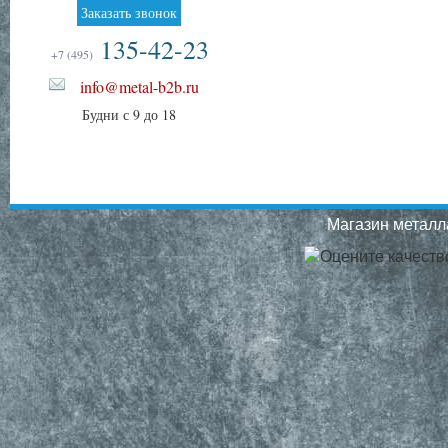
Заказать звонок
135-42-23
+7 (495)
info@metal-b2b.ru
Будни с 9 до 18
Магазин металла