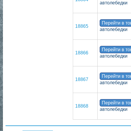
автолебедки
Перейти в т
18865
автолебедки
Перейти в т
18866
автолебедки
Перейти в т
18867
автолебедки
Перейти в т
18868
автолебедки