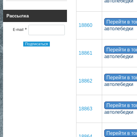
автолебедки
Рассылка
Перейти в т
18860
*
автолебедки
E-mail
Подписаться
Перейти в т
18861
автолебедки
Перейти в т
18862
автолебедки
Перейти в т
18863
автолебедки
Перейти в т
18864