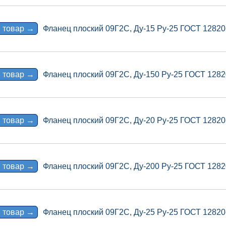
 товар →
Фланец плоский 09Г2С, Ду-15 Ру-25 ГОСТ 12820
 товар →
Фланец плоский 09Г2С, Ду-150 Ру-25 ГОСТ 1282
 товар →
Фланец плоский 09Г2С, Ду-20 Ру-25 ГОСТ 12820
 товар →
Фланец плоский 09Г2С, Ду-200 Ру-25 ГОСТ 1282
 товар →
Фланец плоский 09Г2С, Ду-25 Ру-25 ГОСТ 12820