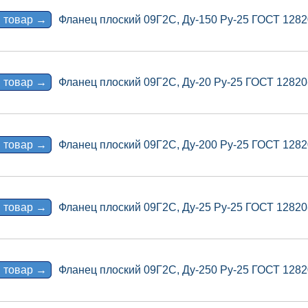
 товар →
Фланец плоский 09Г2С, Ду-150 Ру-25 ГОСТ 1282
 товар →
Фланец плоский 09Г2С, Ду-20 Ру-25 ГОСТ 12820
 товар →
Фланец плоский 09Г2С, Ду-200 Ру-25 ГОСТ 1282
 товар →
Фланец плоский 09Г2С, Ду-25 Ру-25 ГОСТ 12820
 товар →
Фланец плоский 09Г2С, Ду-250 Ру-25 ГОСТ 1282