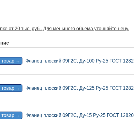
ке от 20 тыс. руб.. Для меньшего объема уточняйте цену.
ние
 товар →
Фланец плоский 09Г2С, Ду-100 Ру-25 ГОСТ 1282
 товар →
Фланец плоский 09Г2С, Ду-125 Ру-25 ГОСТ 1282
 товар →
Фланец плоский 09Г2С, Ду-15 Ру-25 ГОСТ 12820