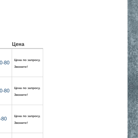
Цена
Цена по запросу.
0-80
Звоните!
Цена по запросу.
0-80
Звоните!
Цена по запросу.
-80
Звоните!