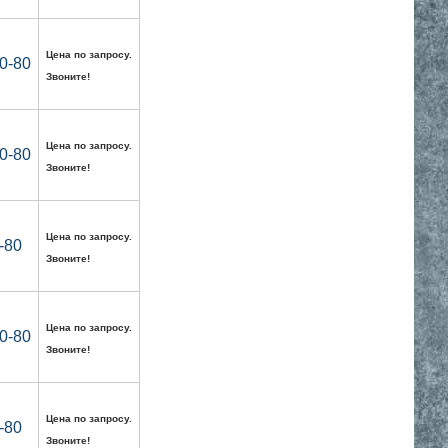
Цена по запросу.
0-80
Звоните!
Цена по запросу.
0-80
Звоните!
Цена по запросу.
-80
Звоните!
Цена по запросу.
0-80
Звоните!
Цена по запросу.
-80
Звоните!