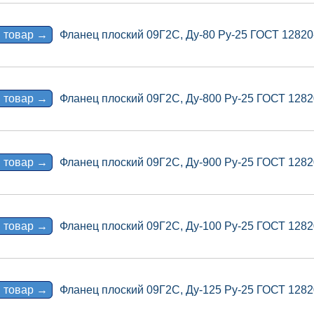
 товар →
Фланец плоский 09Г2С, Ду-80 Ру-25 ГОСТ 12820
 товар →
Фланец плоский 09Г2С, Ду-800 Ру-25 ГОСТ 1282
 товар →
Фланец плоский 09Г2С, Ду-900 Ру-25 ГОСТ 1282
 товар →
Фланец плоский 09Г2С, Ду-100 Ру-25 ГОСТ 1282
 товар →
Фланец плоский 09Г2С, Ду-125 Ру-25 ГОСТ 1282