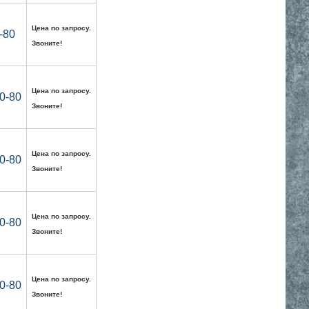
Цена по запросу.
-80
Звоните!
Цена по запросу.
0-80
Звоните!
Цена по запросу.
0-80
Звоните!
Цена по запросу.
0-80
Звоните!
Цена по запросу.
0-80
Звоните!