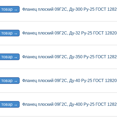
 товар →
Фланец плоский 09Г2С, Ду-300 Ру-25 ГОСТ 1282
 товар →
Фланец плоский 09Г2С, Ду-32 Ру-25 ГОСТ 12820
 товар →
Фланец плоский 09Г2С, Ду-350 Ру-25 ГОСТ 1282
 товар →
Фланец плоский 09Г2С, Ду-40 Ру-25 ГОСТ 12820
 товар →
Фланец плоский 09Г2С, Ду-400 Ру-25 ГОСТ 1282