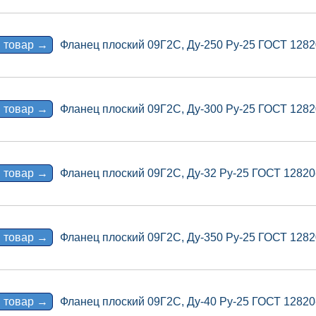
 товар →
Фланец плоский 09Г2С, Ду-250 Ру-25 ГОСТ 1282
 товар →
Фланец плоский 09Г2С, Ду-300 Ру-25 ГОСТ 1282
 товар →
Фланец плоский 09Г2С, Ду-32 Ру-25 ГОСТ 12820
 товар →
Фланец плоский 09Г2С, Ду-350 Ру-25 ГОСТ 1282
 товар →
Фланец плоский 09Г2С, Ду-40 Ру-25 ГОСТ 12820