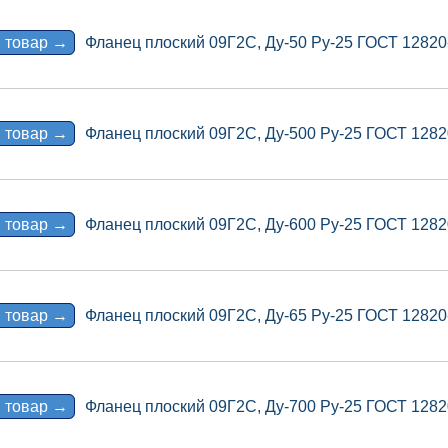
 товар →
Фланец плоский 09Г2С, Ду-50 Ру-25 ГОСТ 12820
 товар →
Фланец плоский 09Г2С, Ду-500 Ру-25 ГОСТ 1282
 товар →
Фланец плоский 09Г2С, Ду-600 Ру-25 ГОСТ 1282
 товар →
Фланец плоский 09Г2С, Ду-65 Ру-25 ГОСТ 12820
 товар →
Фланец плоский 09Г2С, Ду-700 Ру-25 ГОСТ 1282