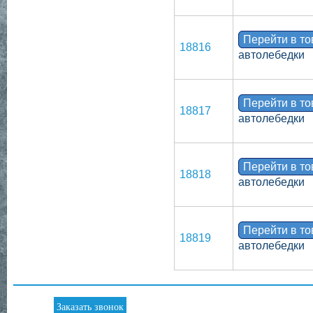
Перейти в т
18816
автолебедки
Перейти в т
18817
автолебедки
Перейти в т
18818
автолебедки
Перейти в т
18819
автолебедки
Заказать звонок