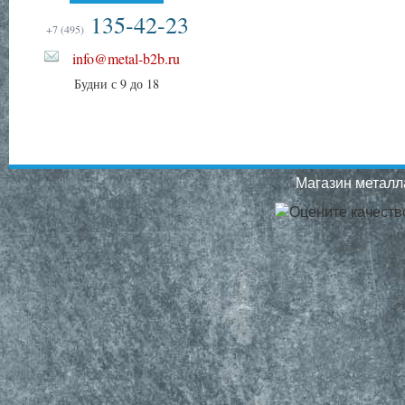
135-42-23
+7 (495)
info@metal-b2b.ru
Будни с 9 до 18
Магазин металла