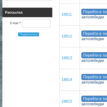
Перейти в т
Рассылка
18811
автолебедки
*
E-mail
Перейти в т
Подписаться
18812
автолебедки
Перейти в т
18813
автолебедки
Перейти в т
18814
автолебедки
Перейти в т
18815
автолебедки