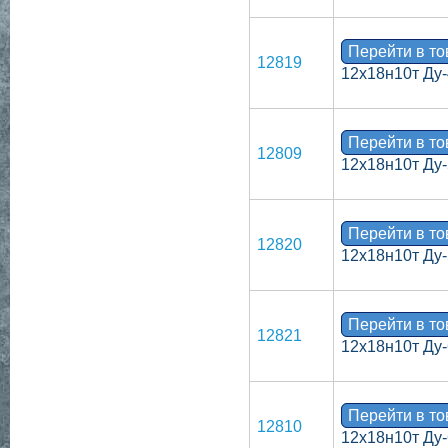
Перейти в т
12819
12х18н10т Ду-
Перейти в т
12809
12х18н10т Ду-
Перейти в т
12820
12х18н10т Ду-
Перейти в т
12821
12х18н10т Ду-
Перейти в т
12810
12х18н10т Ду-