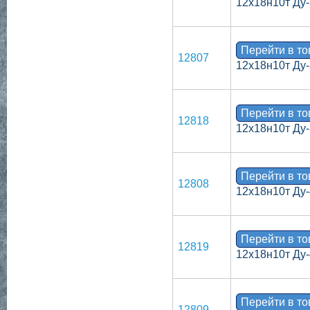
12х18н10т Ду-
Перейти в т
12807
12х18н10т Ду-
Перейти в т
12818
12х18н10т Ду-
Перейти в т
12808
12х18н10т Ду-
Перейти в т
12819
12х18н10т Ду-
Перейти в т
12809