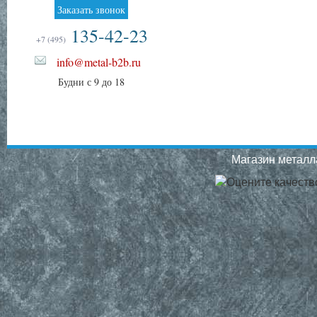
Заказать звонок
135-42-23
+7 (495)
info@metal-b2b.ru
Будни с 9 до 18
Магазин металла