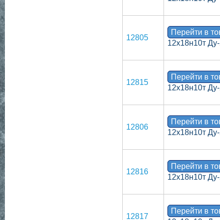
Перейти в т
12805
12х18н10т Ду-
Перейти в т
12815
12х18н10т Ду-
Перейти в т
12806
12х18н10т Ду-
Перейти в т
12816
12х18н10т Ду-
Перейти в т
12817