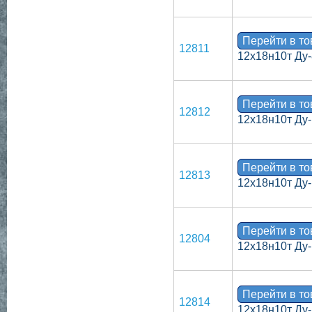
Перейти в т
12811
12х18н10т Ду-
Перейти в т
12812
12х18н10т Ду-
Перейти в т
12813
12х18н10т Ду-
Перейти в т
12804
12х18н10т Ду-
Перейти в т
12814
12х18н10т Ду-