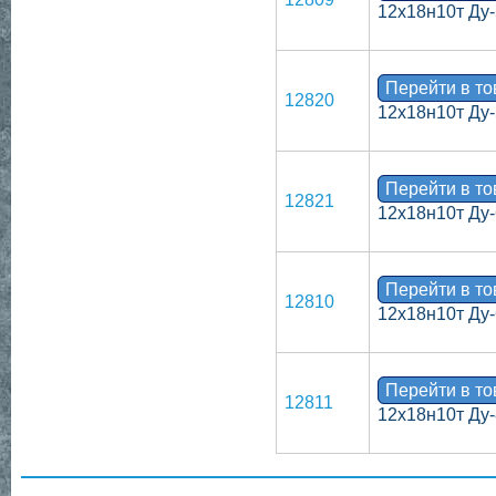
12х18н10т Ду-
Перейти в т
12820
12х18н10т Ду-
Перейти в т
12821
12х18н10т Ду-
Перейти в т
12810
12х18н10т Ду-
Перейти в т
12811
12х18н10т Ду-