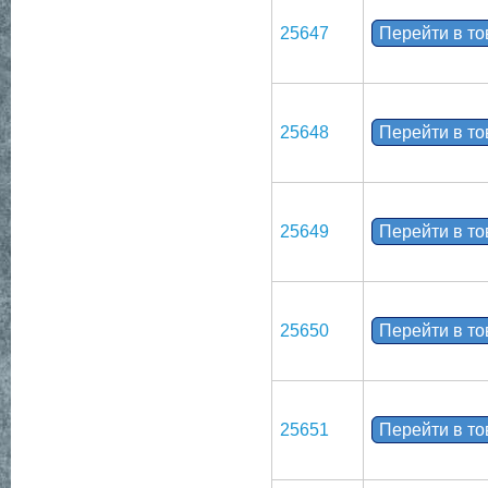
25647
Перейти в т
25648
Перейти в т
25649
Перейти в т
25650
Перейти в т
25651
Перейти в т