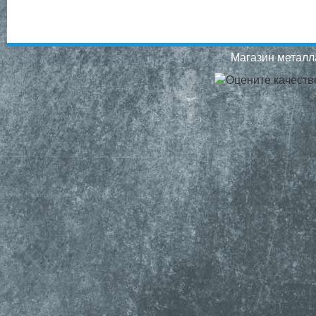
Магазин металла