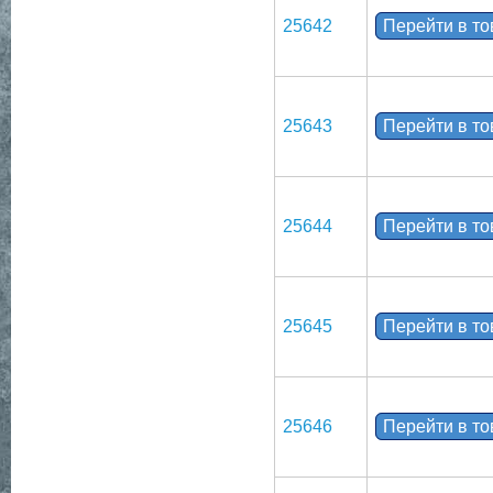
25642
Перейти в т
25643
Перейти в т
25644
Перейти в т
25645
Перейти в т
25646
Перейти в т