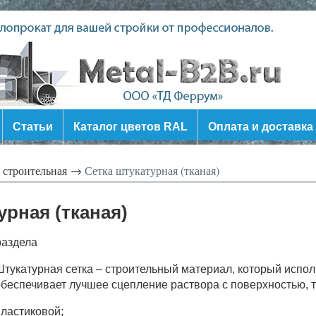
Статьи
Каталог цветов RAL
Оплата и доставка
 строительная →
Сетка штукатурная (тканая)
урная (тканая)
раздела
тукатурная сетка – строительный материал, который испол
беспечивает лучшее сцепление раствора с поверхностью, т
ластиковой;