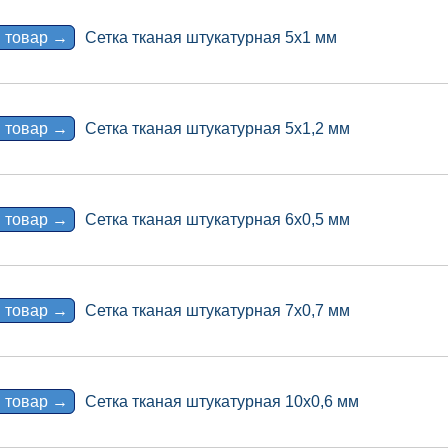
 товар →
Сетка тканая штукатурная 5х1 мм
 товар →
Сетка тканая штукатурная 5х1,2 мм
 товар →
Сетка тканая штукатурная 6х0,5 мм
 товар →
Сетка тканая штукатурная 7х0,7 мм
 товар →
Сетка тканая штукатурная 10х0,6 мм