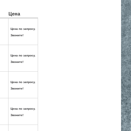
Цена
Цена по запросу.
Звоните!
Цена по запросу.
Звоните!
Цена по запросу.
Звоните!
Цена по запросу.
Звоните!