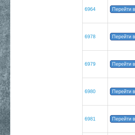
6964
Перейти в
6978
Перейти в
6979
Перейти в
6980
Перейти в
6981
Перейти в