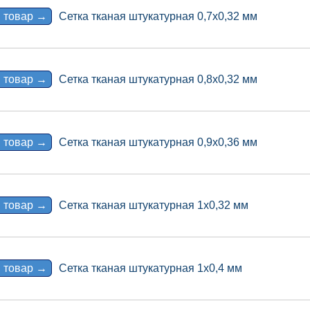
 товар →
Сетка тканая штукатурная 0,7х0,32 мм
 товар →
Сетка тканая штукатурная 0,8х0,32 мм
 товар →
Сетка тканая штукатурная 0,9х0,36 мм
 товар →
Сетка тканая штукатурная 1х0,32 мм
 товар →
Сетка тканая штукатурная 1х0,4 мм