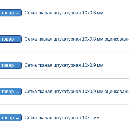
 товар →
Сетка тканая штукатурная 10х0,8 мм
 товар →
Сетка тканая штукатурная 10х0,8 мм оцинкован
 товар →
Сетка тканая штукатурная 10х0,9 мм
 товар →
Сетка тканая штукатурная 10х0,9 мм оцинкован
 товар →
Сетка тканая штукатурная 10х1 мм