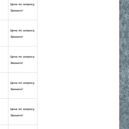
Цена по запросу.
Звоните!
Цена по запросу.
Звоните!
Цена по запросу.
Звоните!
Цена по запросу.
Звоните!
Цена по запросу.
Звоните!