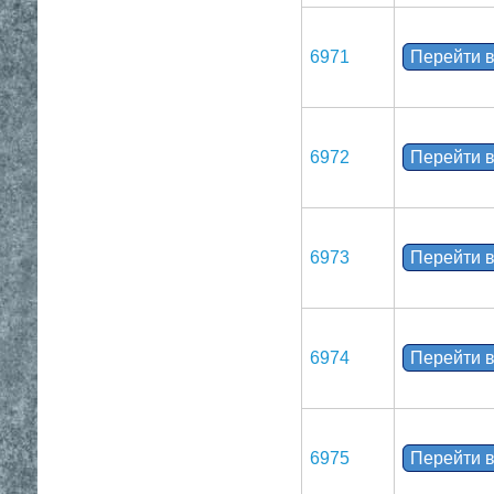
6971
Перейти в
6972
Перейти в
6973
Перейти в
6974
Перейти в
6975
Перейти в