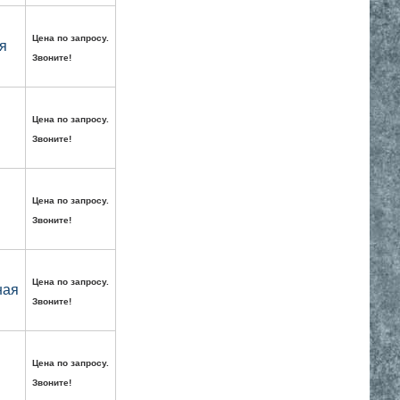
Цена по запросу.
я
Звоните!
Цена по запросу.
Звоните!
Цена по запросу.
Звоните!
Цена по запросу.
ная
Звоните!
Цена по запросу.
Звоните!