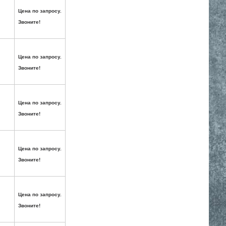
Цена по запросу.
Звоните!
Цена по запросу.
Звоните!
Цена по запросу.
Звоните!
Цена по запросу.
Звоните!
Цена по запросу.
Звоните!