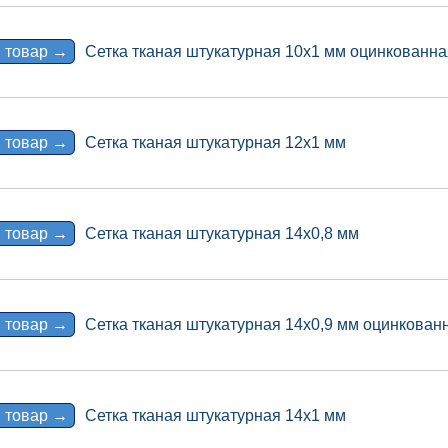
 товар →
Сетка тканая штукатурная 10х1 мм оцинкованна
 товар →
Сетка тканая штукатурная 12х1 мм
 товар →
Сетка тканая штукатурная 14х0,8 мм
 товар →
Сетка тканая штукатурная 14х0,9 мм оцинкован
 товар →
Сетка тканая штукатурная 14х1 мм