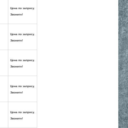
Цена по запросу.
Звоните!
Цена по запросу.
Звоните!
Цена по запросу.
Звоните!
Цена по запросу.
Звоните!
Цена по запросу.
Звоните!