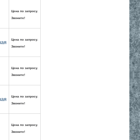
Цена по запросу.
Звоните!
Цена по запросу.
ная
Звоните!
Цена по запросу.
Звоните!
Цена по запросу.
ная
Звоните!
Цена по запросу.
Звоните!