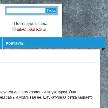
Почта для заявок:
info@metal-b2b.ru
Контакты
ьзуется для армирования штукатурки. Она
ем самым усиливая её. Штукатурная сетка бывает: