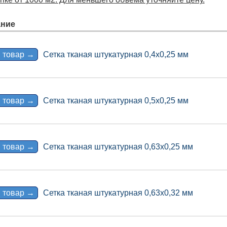
ние
 товар →
Сетка тканая штукатурная 0,4х0,25 мм
 товар →
Сетка тканая штукатурная 0,5х0,25 мм
 товар →
Сетка тканая штукатурная 0,63х0,25 мм
 товар →
Сетка тканая штукатурная 0,63х0,32 мм