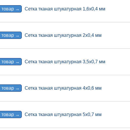
 товар →
Сетка тканая штукатурная 1,6х0,4 мм
 товар →
Сетка тканая штукатурная 2х0,4 мм
 товар →
Сетка тканая штукатурная 3,5х0,7 мм
 товар →
Сетка тканая штукатурная 4х0,6 мм
 товар →
Сетка тканая штукатурная 5х0,7 мм