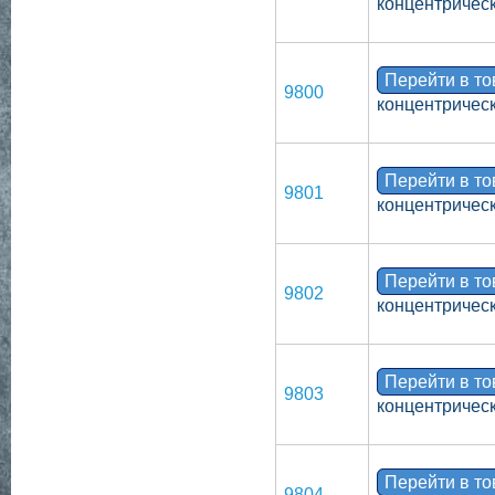
концентрическ
Перейти в т
9800
концентрическ
Перейти в т
9801
концентрическ
Перейти в т
9802
концентрическ
Перейти в т
9803
концентрическ
Перейти в т
9804