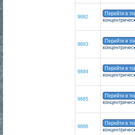
Перейти в т
9882
концентрическ
Перейти в т
9883
концентрическ
Перейти в т
9884
концентрическ
Перейти в т
9885
концентрическ
Перейти в т
9886
концентрическ