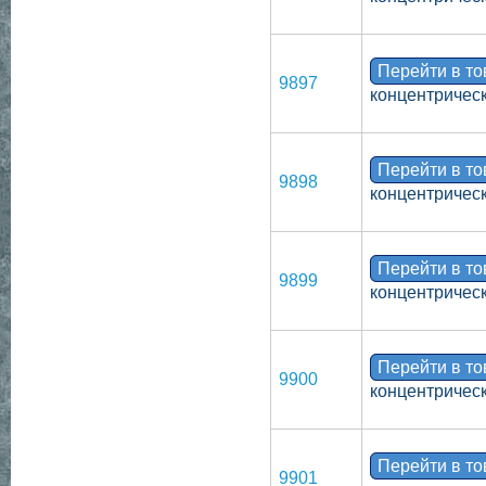
Перейти в т
9897
концентрическ
Перейти в т
9898
концентрическ
Перейти в т
9899
концентрическ
Перейти в т
9900
концентрическ
Перейти в т
9901