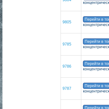
концентрическ
Перейти в т
9805
концентрическ
Перейти в т
9785
концентрическ
Перейти в т
9786
концентрическ
Перейти в т
9787
концентрическ
Перейти в т