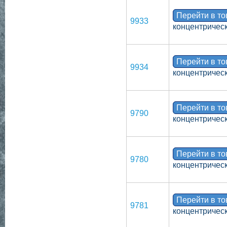
Перейти в т
9933
концентрическ
Перейти в т
9934
концентрическ
Перейти в т
9790
концентрическ
Перейти в т
9780
концентрическ
Перейти в т
9781
концентрическ