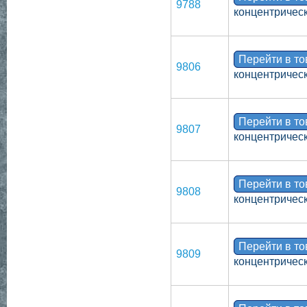
9788
концентрическ
Перейти в т
9806
концентрическ
Перейти в т
9807
концентрическ
Перейти в т
9808
концентрическ
Перейти в т
9809
концентрическ