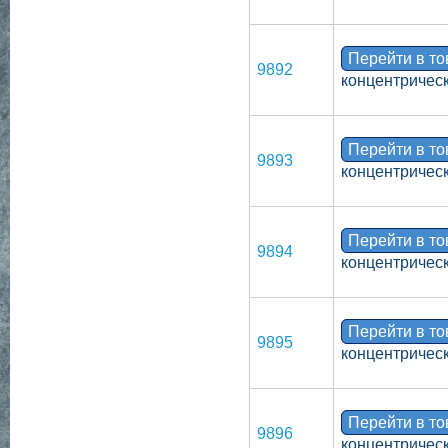
Перейти в т
9892
концентрическ
Перейти в т
9893
концентрическ
Перейти в т
9894
концентрическ
Перейти в т
9895
концентрическ
Перейти в т
9896
концентрическ