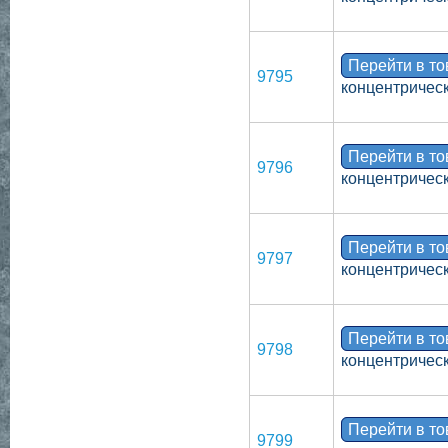
Перейти в т
9795
концентрическ
Перейти в т
9796
концентрическ
Перейти в т
9797
концентрическ
Перейти в т
9798
концентрическ
Перейти в т
9799