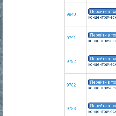
Перейти в т
9940
концентрическ
Перейти в т
9791
концентрическ
Перейти в т
9792
концентрическ
Перейти в т
9782
концентрическ
Перейти в т
9783
концентрическ