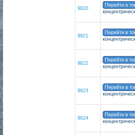
Перейти в т
9820
концентрическ
Перейти в т
9821
концентрическ
Перейти в т
9822
концентрическ
Перейти в т
9823
концентрическ
Перейти в т
9824
концентрическ