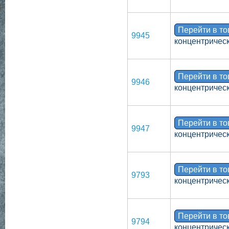
Перейти в т
9945
концентрическ
Перейти в т
9946
концентрическ
Перейти в т
9947
концентрическ
Перейти в т
9793
концентрическ
Перейти в т
9794
концентрическ