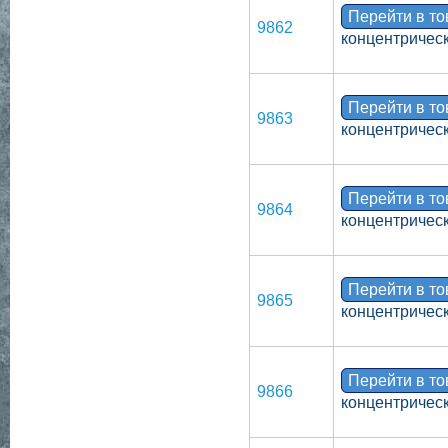
Перейти в т
9862
концентрическ
Перейти в т
9863
концентрическ
Перейти в т
9864
концентрическ
Перейти в т
9865
концентрическ
Перейти в т
9866
концентрическ