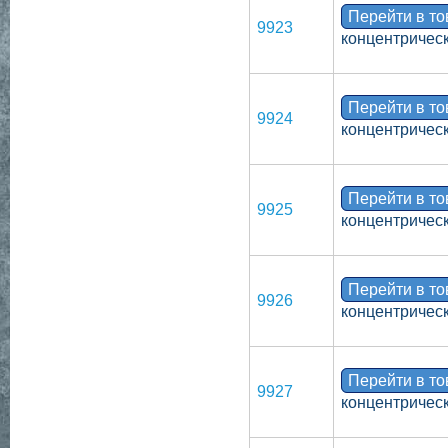
Перейти в т
9923
концентрическ
Перейти в т
9924
концентрическ
Перейти в т
9925
концентрическ
Перейти в т
9926
концентрическ
Перейти в т
9927
концентрическ