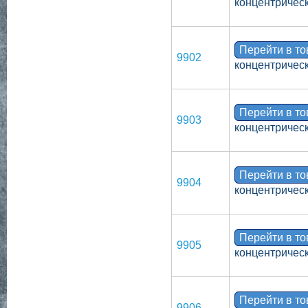
концентрическ
Перейти в т
9902
концентрическ
Перейти в т
9903
концентрическ
Перейти в т
9904
концентрическ
Перейти в т
9905
концентрическ
Перейти в т
9906