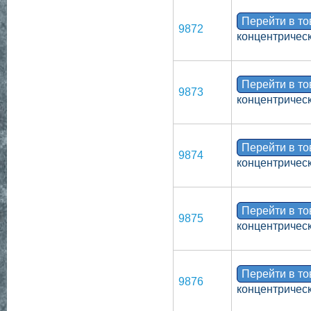
Перейти в т
9872
концентрическ
Перейти в т
9873
концентрическ
Перейти в т
9874
концентрическ
Перейти в т
9875
концентрическ
Перейти в т
9876
концентрическ