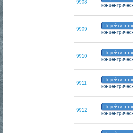
9908
концентрическ
Перейти в т
9909
концентрическ
Перейти в т
9910
концентрическ
Перейти в т
9911
концентрическ
Перейти в т
9912
концентрическ