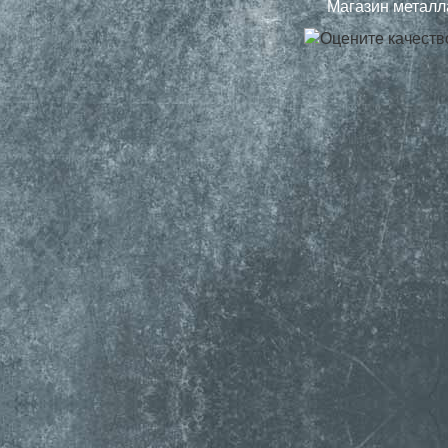
Магазин металла