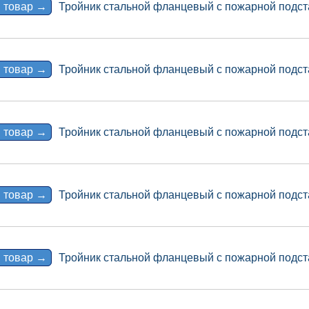
 товар →
Тройник стальной фланцевый с пожарной подст
 товар →
Тройник стальной фланцевый с пожарной подст
 товар →
Тройник стальной фланцевый с пожарной подст
 товар →
Тройник стальной фланцевый с пожарной подст
 товар →
Тройник стальной фланцевый с пожарной подст