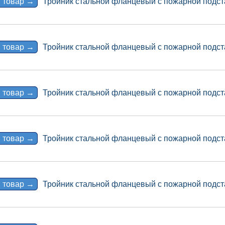
 товар →
Тройник стальной фланцевый с пожарной подст
 товар →
Тройник стальной фланцевый с пожарной подст
 товар →
Тройник стальной фланцевый с пожарной подст
 товар →
Тройник стальной фланцевый с пожарной подст
 товар →
Тройник стальной фланцевый с пожарной подст