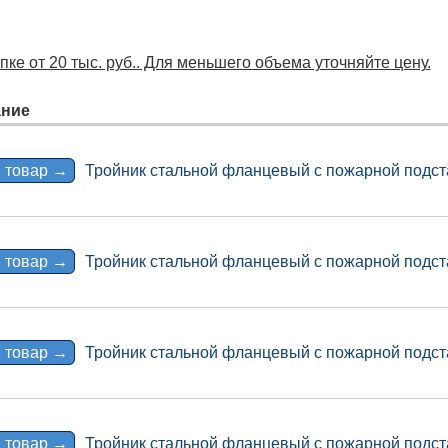
ке от 20 тыс. руб.. Для меньшего объема уточняйте цену.
ние
 товар →
Тройник стальной фланцевый с пожарной подст
 товар →
Тройник стальной фланцевый с пожарной подст
 товар →
Тройник стальной фланцевый с пожарной подст
 товар →
Тройник стальной фланцевый с пожарной подст