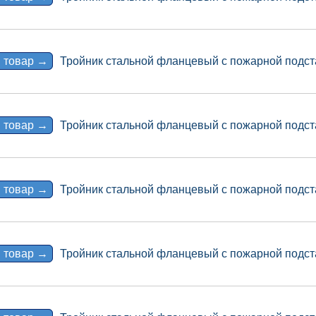
 товар →
Тройник стальной фланцевый с пожарной подст
 товар →
Тройник стальной фланцевый с пожарной подст
 товар →
Тройник стальной фланцевый с пожарной подст
 товар →
Тройник стальной фланцевый с пожарной подст