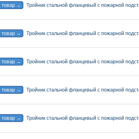
 товар →
Тройник стальной фланцевый с пожарной подст
 товар →
Тройник стальной фланцевый с пожарной подст
 товар →
Тройник стальной фланцевый с пожарной подст
 товар →
Тройник стальной фланцевый с пожарной подст
 товар →
Тройник стальной фланцевый с пожарной подст