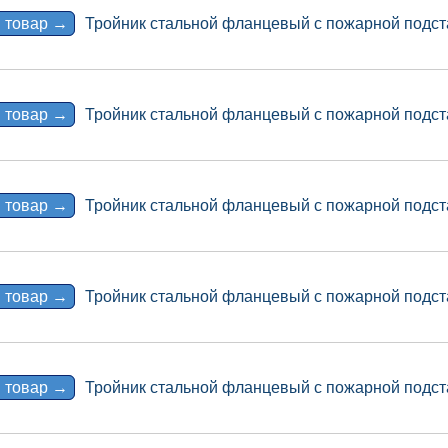
 товар →
Тройник стальной фланцевый с пожарной подст
 товар →
Тройник стальной фланцевый с пожарной подст
 товар →
Тройник стальной фланцевый с пожарной подст
 товар →
Тройник стальной фланцевый с пожарной подст
 товар →
Тройник стальной фланцевый с пожарной подст