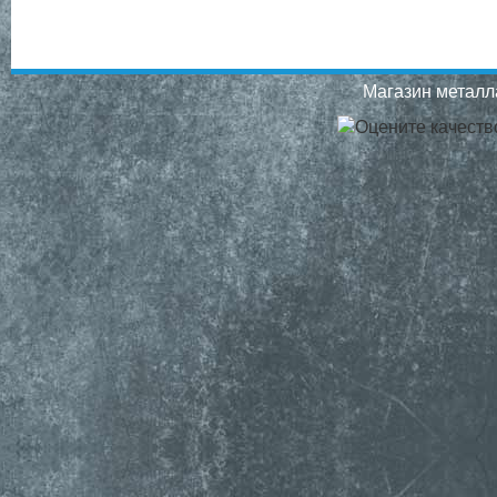
Магазин металла