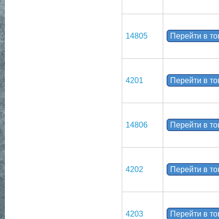
14805
Перейти в т
4201
Перейти в т
14806
Перейти в т
4202
Перейти в т
4203
Перейти в т