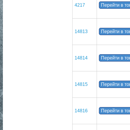
4217
Перейти в т
14813
Перейти в т
14814
Перейти в т
14815
Перейти в т
14816
Перейти в т