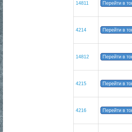
14811
Перейти в т
4214
Перейти в т
14812
Перейти в т
4215
Перейти в т
4216
Перейти в т