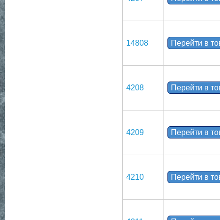
14808
Перейти в т
4208
Перейти в т
4209
Перейти в т
4210
Перейти в т