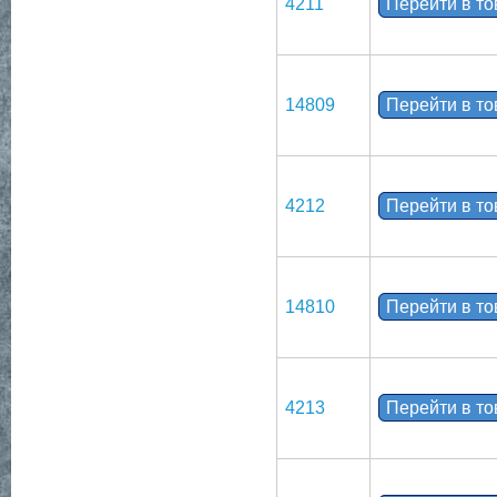
4211
Перейти в т
14809
Перейти в т
4212
Перейти в т
14810
Перейти в т
4213
Перейти в т