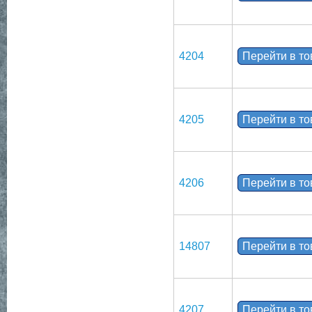
4204
Перейти в т
4205
Перейти в т
4206
Перейти в т
14807
Перейти в т
4207
Перейти в т