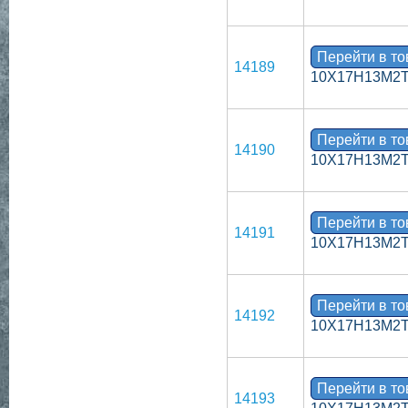
Перейти в т
14189
10Х17Н13М2Т 
Перейти в т
14190
10Х17Н13М2Т 
Перейти в т
14191
10Х17Н13М2Т 
Перейти в т
14192
10Х17Н13М2Т 
Перейти в т
14193