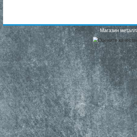
Магазин металла