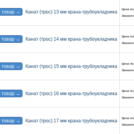
Цена по
 товар →
Канат (трос) 13 мм крана-трубоукладчика
Звоните
Цена по
 товар →
Канат (трос) 14 мм крана-трубоукладчика
Звоните
Цена по
 товар →
Канат (трос) 15 мм крана-трубоукладчика
Звоните
Цена по
 товар →
Канат (трос) 16 мм крана-трубоукладчика
Звоните
Цена по
 товар →
Канат (трос) 17 мм крана-трубоукладчика
Звоните