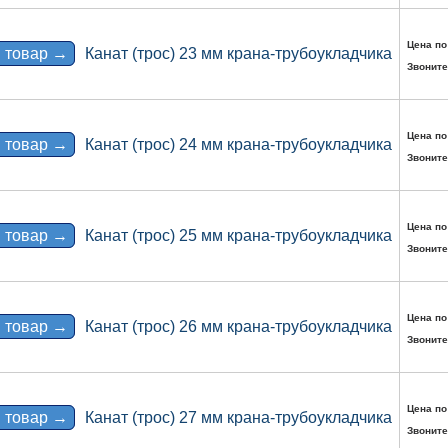
Цена по
 товар →
Канат (трос) 23 мм крана-трубоукладчика
Звоните
Цена по
 товар →
Канат (трос) 24 мм крана-трубоукладчика
Звоните
Цена по
 товар →
Канат (трос) 25 мм крана-трубоукладчика
Звоните
Цена по
 товар →
Канат (трос) 26 мм крана-трубоукладчика
Звоните
Цена по
 товар →
Канат (трос) 27 мм крана-трубоукладчика
Звоните