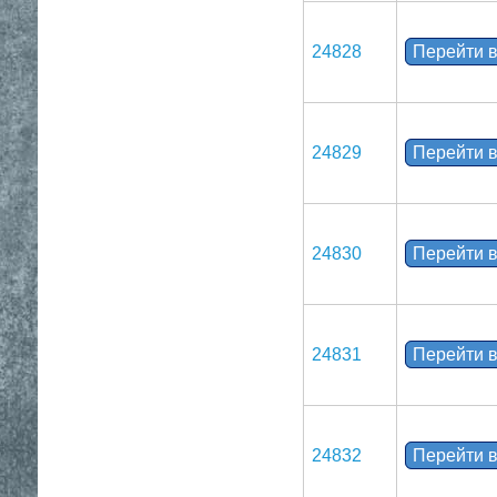
24828
Перейти в
24829
Перейти в
24830
Перейти в
24831
Перейти в
24832
Перейти в