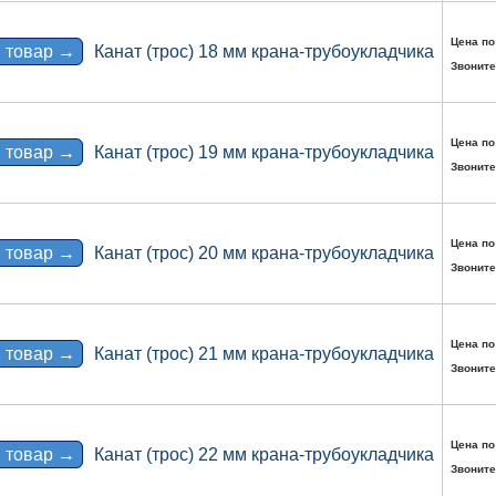
Цена по
 товар →
Канат (трос) 18 мм крана-трубоукладчика
Звоните
Цена по
 товар →
Канат (трос) 19 мм крана-трубоукладчика
Звоните
Цена по
 товар →
Канат (трос) 20 мм крана-трубоукладчика
Звоните
Цена по
 товар →
Канат (трос) 21 мм крана-трубоукладчика
Звоните
Цена по
 товар →
Канат (трос) 22 мм крана-трубоукладчика
Звоните