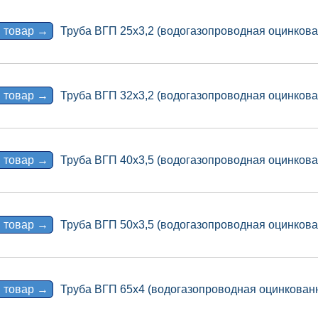
 товар →
Труба ВГП 25х3,2 (водогазопроводная оцинкова
 товар →
Труба ВГП 32х3,2 (водогазопроводная оцинкова
 товар →
Труба ВГП 40х3,5 (водогазопроводная оцинкова
 товар →
Труба ВГП 50х3,5 (водогазопроводная оцинков
 товар →
Труба ВГП 65х4 (водогазопроводная оцинкованн