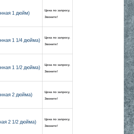
Цена по запросу.
нная 1 дюйм)
Звоните!
Цена по запросу.
нная 1 1/4 дюйма)
Звоните!
Цена по запросу.
нная 1 1/2 дюйма)
Звоните!
Цена по запросу.
анная 2 дюйма)
Звоните!
Цена по запросу.
ая 2 1/2 дюйма)
Звоните!