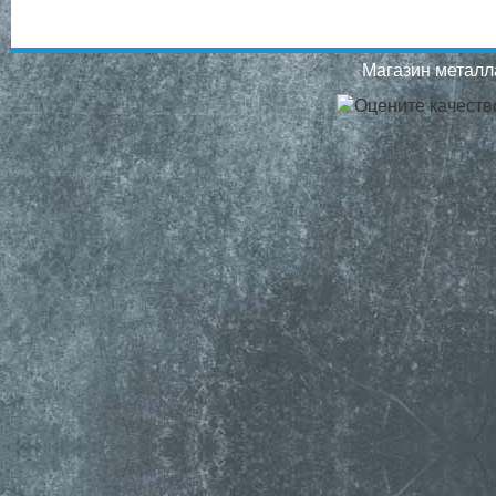
Магазин металла