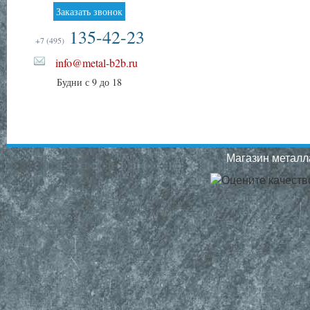
Заказать звонок
135-42-23
+7 (495)
info@metal-b2b.ru
Будни с 9 до 18
Магазин металла