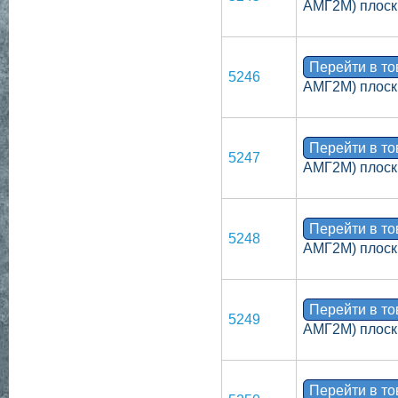
АМГ2М) плоск
Перейти в т
5246
АМГ2М) плоск
Перейти в т
5247
АМГ2М) плоск
Перейти в т
5248
АМГ2М) плоск
Перейти в т
5249
АМГ2М) плоск
Перейти в т