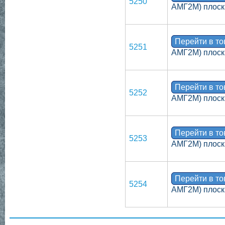
5250
АМГ2М) плоск
Перейти в т
5251
АМГ2М) плоск
Перейти в т
5252
АМГ2М) плоск
Перейти в т
5253
АМГ2М) плоск
Перейти в т
5254
АМГ2М) плоск