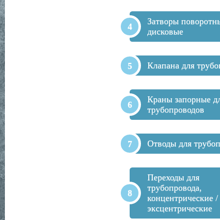
Затворы поворотн
дисковые
Клапана для трубо
Краны запорные д
трубопроводов
Отводы для трубо
Переходы для
трубопровода,
концентрические /
эксцентрические