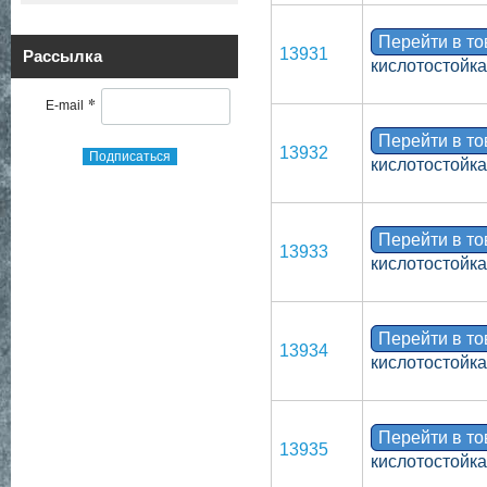
Перейти в т
13931
Рассылка
кислотостойка
*
E-mail
Перейти в т
13932
Подписаться
кислотостойка
Перейти в т
13933
кислотостойка
Перейти в т
13934
кислотостойка
Перейти в т
13935
кислотостойка