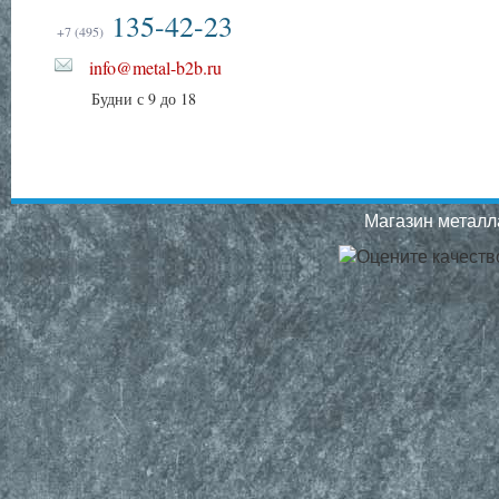
135-42-23
+7 (495)
info@metal-b2b.ru
Будни с 9 до 18
Магазин металла