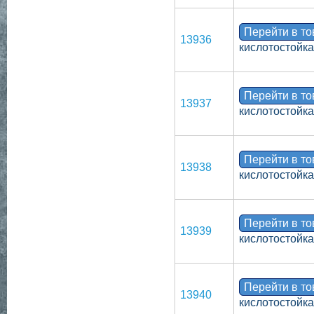
Перейти в т
13936
кислотостойка
Перейти в т
13937
кислотостойка
Перейти в т
13938
кислотостойка
Перейти в т
13939
кислотостойка
Перейти в т
13940
кислотостойка