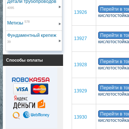
Детали трубопроводов
4095
Перейти в т
13926
кислотостойка
578
Метизы
Фундаментный крепеж
Перейти в т
13927
кислотостойка
39
Способы оплаты
Перейти в т
13928
кислотостойка
Перейти в т
13929
кислотостойка
Перейти в т
13930
кислотостойка