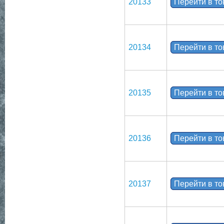
20133
Перейти в т
20134
Перейти в т
20135
Перейти в т
20136
Перейти в т
20137
Перейти в т