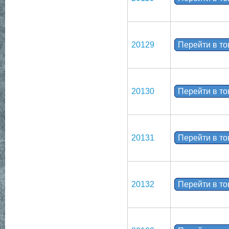
20129
Перейти в т
20130
Перейти в т
20131
Перейти в т
20132
Перейти в т