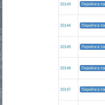
20143
Перейти в т
20144
Перейти в т
20145
Перейти в т
20146
Перейти в т
20147
Перейти в т