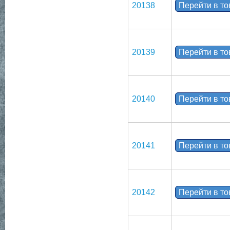
20138
Перейти в т
20139
Перейти в т
20140
Перейти в т
20141
Перейти в т
20142
Перейти в т