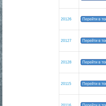
20126
Перейти в т
20127
Перейти в т
20128
Перейти в т
20115
Перейти в т
20116
Перейти в т