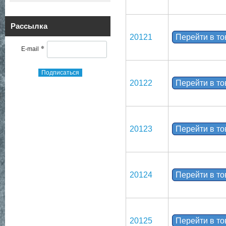
Рассылка
20121
Перейти в т
*
E-mail
Подписаться
20122
Перейти в т
20123
Перейти в т
20124
Перейти в т
20125
Перейти в т