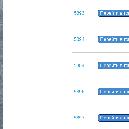
5393
Перейти в т
5394
Перейти в т
5384
Перейти в т
5396
Перейти в т
5397
Перейти в т