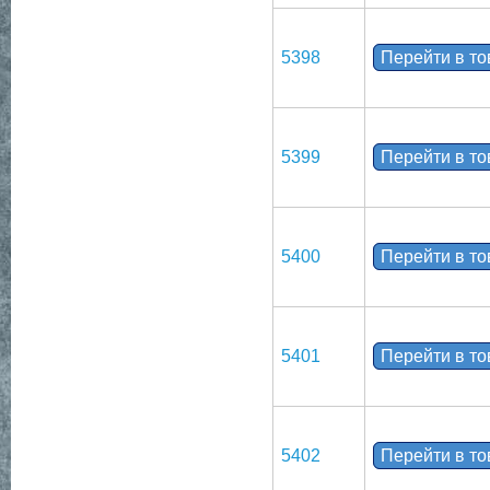
5398
Перейти в т
5399
Перейти в т
5400
Перейти в т
5401
Перейти в т
5402
Перейти в т