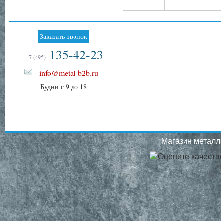
Заказать звонок
135-42-23
+7 (495)
info@metal-b2b.ru
Будни с 9 до 18
Магазин металла