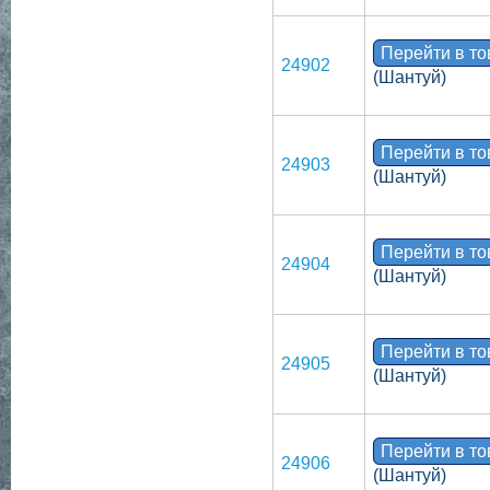
Перейти в т
24902
(Шантуй)
Перейти в т
24903
(Шантуй)
Перейти в т
24904
(Шантуй)
Перейти в т
24905
(Шантуй)
Перейти в т
24906
(Шантуй)