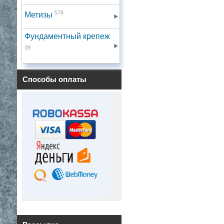
578
Метизы
Фундаментный крепеж
39
Способы оплаты