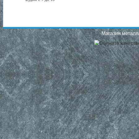
Магазин металла