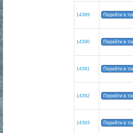
14389
Перейти в т
14390
Перейти в т
14391
Перейти в т
14392
Перейти в т
14393
Перейти в т