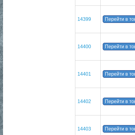
14399
Перейти в т
14400
Перейти в т
14401
Перейти в т
14402
Перейти в т
14403
Перейти в т