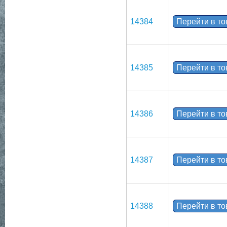
14384
Перейти в т
14385
Перейти в т
14386
Перейти в т
14387
Перейти в т
14388
Перейти в т