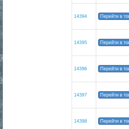
14394
Перейти в т
14395
Перейти в т
14396
Перейти в т
14397
Перейти в т
14398
Перейти в т