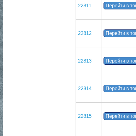
22811
Перейти в т
22812
Перейти в т
22813
Перейти в т
22814
Перейти в т
22815
Перейти в т