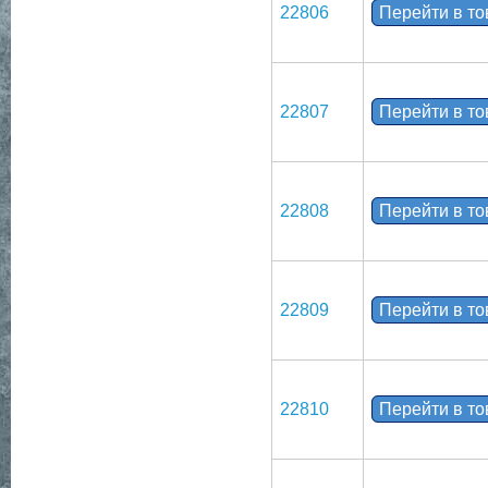
22806
Перейти в т
22807
Перейти в т
22808
Перейти в т
22809
Перейти в т
22810
Перейти в т