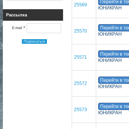
Перейти в т
25569
ЮНИКРАН
Рассылка
*
Перейти в т
E-mail
25570
ЮНИКРАН
Подписаться
Перейти в т
25571
ЮНИКРАН
Перейти в т
25572
ЮНИКРАН
Перейти в т
25573
ЮНИКРАН