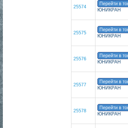
Перейти в т
25574
ЮНИКРАН
Перейти в т
25575
ЮНИКРАН
Перейти в т
25576
ЮНИКРАН
Перейти в т
25577
ЮНИКРАН
Перейти в т
25578
ЮНИКРАН