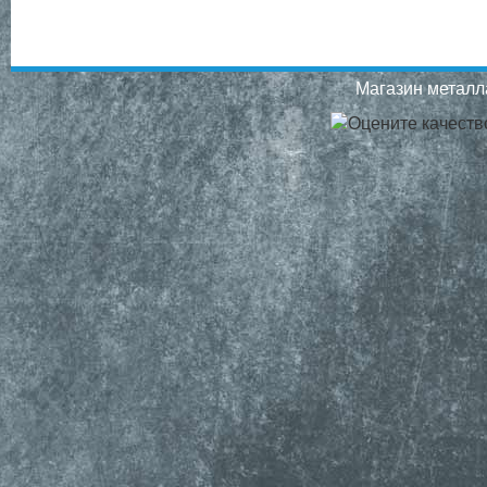
Магазин металла