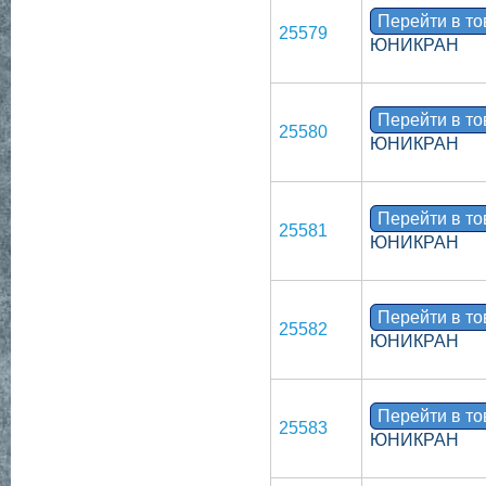
Перейти в т
25579
ЮНИКРАН
Перейти в т
25580
ЮНИКРАН
Перейти в т
25581
ЮНИКРАН
Перейти в т
25582
ЮНИКРАН
Перейти в т
25583
ЮНИКРАН