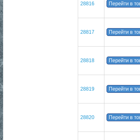
28816
Перейти в т
28817
Перейти в т
28818
Перейти в т
28819
Перейти в т
28820
Перейти в т