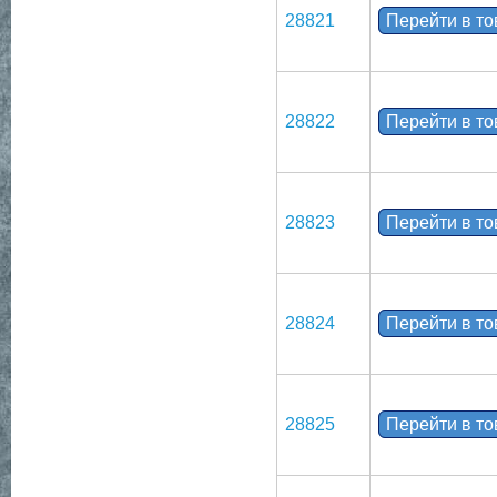
28821
Перейти в т
28822
Перейти в т
28823
Перейти в т
28824
Перейти в т
28825
Перейти в т