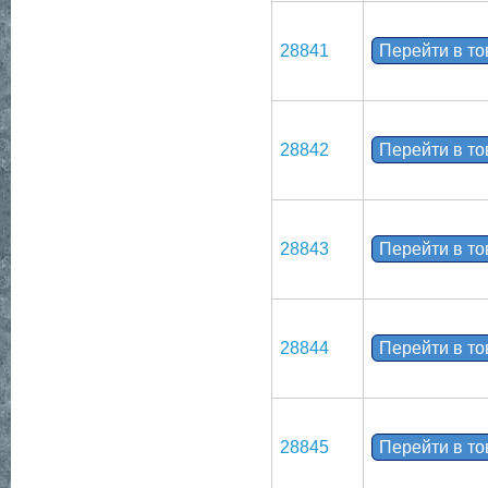
28841
Перейти в т
28842
Перейти в т
28843
Перейти в т
28844
Перейти в т
28845
Перейти в т