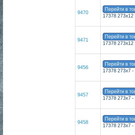
Перейти в т
9470
17378 273х12 
Перейти в т
9471
17378 273х12 
Перейти в т
9456
17378 273х7 -
Перейти в т
9457
17378 273х7 -
Перейти в т
9458
17378 273х7 -