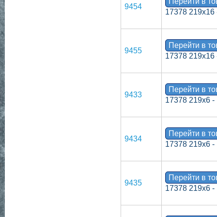
Перейти в т
9454
17378 219х16 
Перейти в т
9455
17378 219х16 
Перейти в т
9433
17378 219х6 -
Перейти в т
9434
17378 219х6 -
Перейти в т
9435
17378 219х6 -