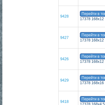
Перейти в т
9428
17378 168х12 
Перейти в т
9427
17378 168х12 
Перейти в т
9426
17378 168х12 
Перейти в т
9429
17378 168х16 
Перейти в т
9418
17378 168х4,5