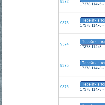
9372
17378 114х6 -
Перейти в т
9373
17378 114х6 -
Перейти в т
9374
17378 114х8 -
Перейти в т
9375
17378 114х8 -
Перейти в т
9376
17378 114х8 -