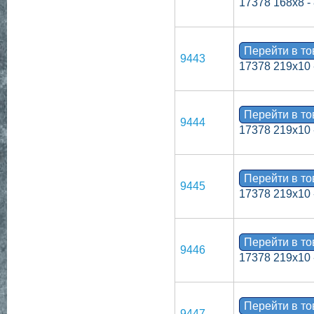
17378 168х8 -
Перейти в т
9443
17378 219х10 
Перейти в т
9444
17378 219х10 
Перейти в т
9445
17378 219х10 
Перейти в т
9446
17378 219х10 
Перейти в т
9447