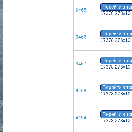
Перейти в т
9465
17378 273х10 
Перейти в т
9466
17378 273х10 
Перейти в т
9467
17378 273х10 
Перейти в т
9468
17378 273х12 
Перейти в т
9469
17378 273х12 