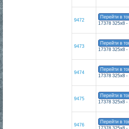
Перейти в т
9472
17378 325х8 -
Перейти в т
9473
17378 325х8 -
Перейти в т
9474
17378 325х8 -
Перейти в т
9475
17378 325х8 -
Перейти в т
9476
17378 325х8 -