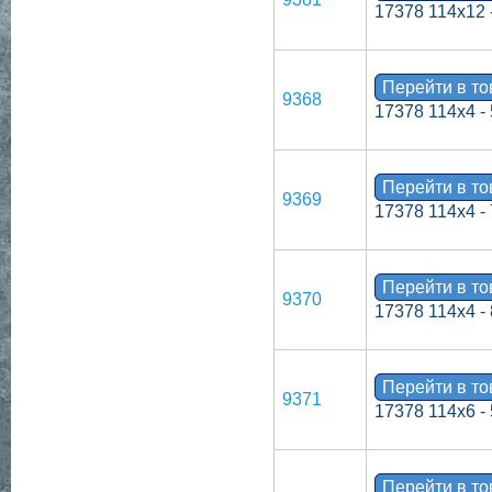
17378 114х12 
Перейти в т
9368
17378 114х4 -
Перейти в т
9369
17378 114х4 -
Перейти в т
9370
17378 114х4 -
Перейти в т
9371
17378 114х6 -
Перейти в т