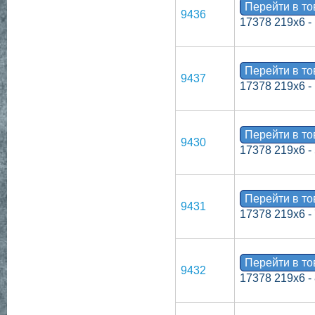
Перейти в т
9436
17378 219х6 -
Перейти в т
9437
17378 219х6 -
Перейти в т
9430
17378 219х6 -
Перейти в т
9431
17378 219х6 -
Перейти в т
9432
17378 219х6 -