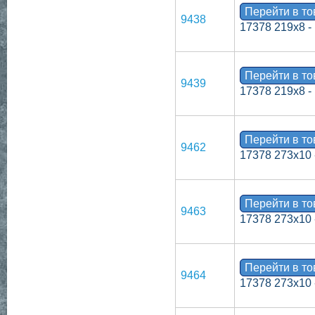
Перейти в т
9438
17378 219х8 -
Перейти в т
9439
17378 219х8 -
Перейти в т
9462
17378 273х10 
Перейти в т
9463
17378 273х10 
Перейти в т
9464
17378 273х10 