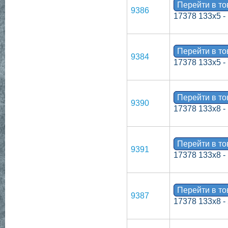
Перейти в т
9386
17378 133х5 -
Перейти в т
9384
17378 133х5 -
Перейти в т
9390
17378 133х8 -
Перейти в т
9391
17378 133х8 -
Перейти в т
9387
17378 133х8 -