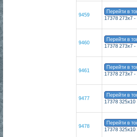
Перейти в т
9459
17378 273х7 -
Перейти в т
9460
17378 273х7 -
Перейти в т
9461
17378 273х7 -
Перейти в т
9477
17378 325х10 
Перейти в т
9478
17378 325х10 