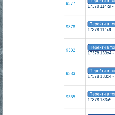
Перейти в т
9377
17378 114х9 -
Перейти в т
9378
17378 114х9 -
Перейти в т
9382
17378 133х4 -
Перейти в т
9383
17378 133х4 -
Перейти в т
9385
17378 133х5 -