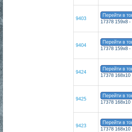
Перейти в т
9403
17378 159х8 -
Перейти в т
9404
17378 159х8 -
Перейти в т
9424
17378 168х10 
Перейти в т
9425
17378 168х10 
Перейти в т
9423
17378 168х10 