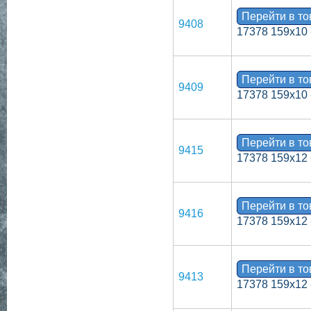
Перейти в т
9408
17378 159х10 
Перейти в т
9409
17378 159х10 
Перейти в т
9415
17378 159х12 
Перейти в т
9416
17378 159х12 
Перейти в т
9413
17378 159х12 