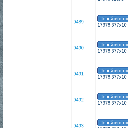
Перейти в т
9489
17378 377х10 
Перейти в т
9490
17378 377х10 
Перейти в т
9491
17378 377х10 
Перейти в т
9492
17378 377х10 
Перейти в т
9493