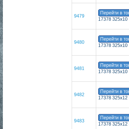
Перейти в т
9479
17378 325х10 
Перейти в т
9480
17378 325х10 
Перейти в т
9481
17378 325х10 
Перейти в т
9482
17378 325х12 
Перейти в т
9483
17378 325х12 