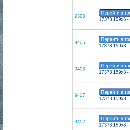
Перейти в т
9398
17378 159х6 -
Перейти в т
9405
17378 159х8 -
Перейти в т
9406
17378 159х8 -
Перейти в т
9407
17378 159х8 -
Перейти в т
9402
17378 159х8 -