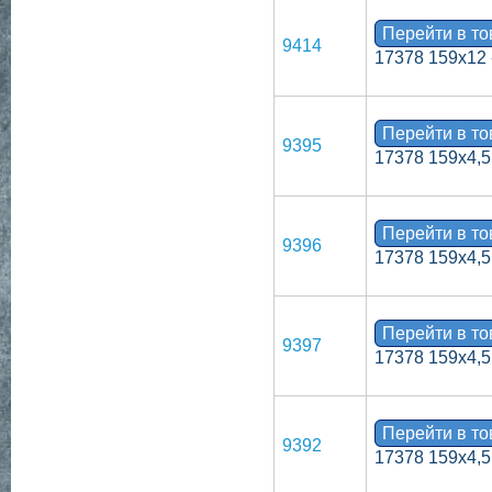
Перейти в т
9414
17378 159х12 
Перейти в т
9395
17378 159х4,5
Перейти в т
9396
17378 159х4,5
Перейти в т
9397
17378 159х4,5
Перейти в т
9392
17378 159х4,5