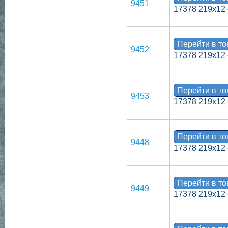
9451
17378 219х12 
Перейти в т
9452
17378 219х12 
Перейти в т
9453
17378 219х12 
Перейти в т
9448
17378 219х12 
Перейти в т
9449
17378 219х12 