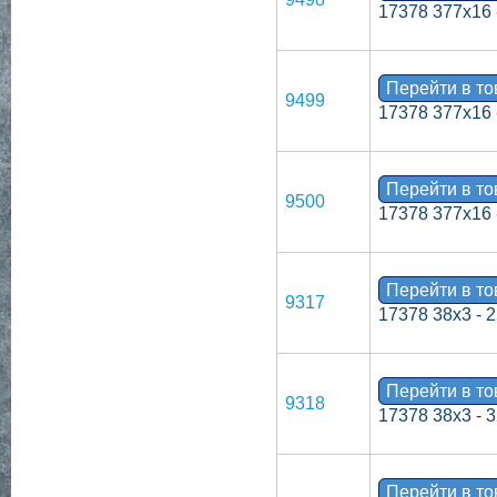
17378 377х16 
Перейти в т
9499
17378 377х16 
Перейти в т
9500
17378 377х16 
Перейти в т
9317
17378 38х3 - 
Перейти в т
9318
17378 38х3 - 
Перейти в т