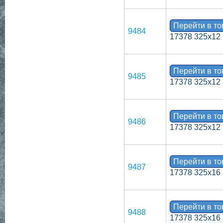
Перейти в т
9484
17378 325х12 
Перейти в т
9485
17378 325х12 
Перейти в т
9486
17378 325х12 
Перейти в т
9487
17378 325х16 
Перейти в т
9488
17378 325х16 