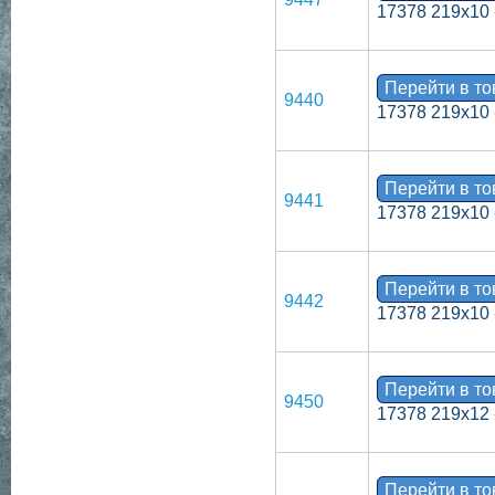
17378 219х10 
Перейти в т
9440
17378 219х10 
Перейти в т
9441
17378 219х10 
Перейти в т
9442
17378 219х10 
Перейти в т
9450
17378 219х12 
Перейти в т