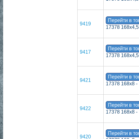
Перейти в т
9419
17378 168х4,5
Перейти в т
9417
17378 168х4,5 
Перейти в т
9421
17378 168х8 -
Перейти в т
9422
17378 168х8 -
Перейти в т
9420