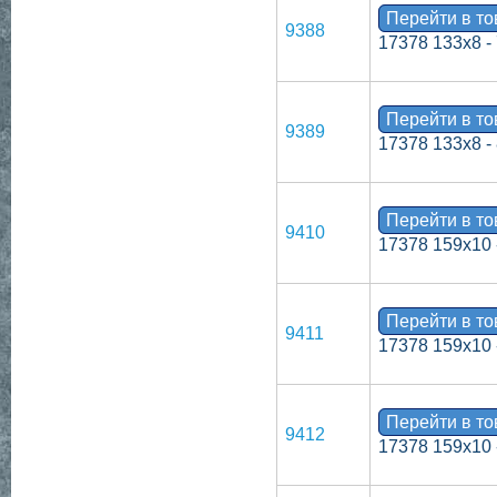
Перейти в т
9388
17378 133х8 -
Перейти в т
9389
17378 133х8 -
Перейти в т
9410
17378 159х10 
Перейти в т
9411
17378 159х10 
Перейти в т
9412
17378 159х10 