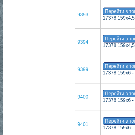
Перейти в т
9393
17378 159х4,5 
Перейти в т
9394
17378 159х4,5 
Перейти в т
9399
17378 159х6 -
Перейти в т
9400
17378 159х6 -
Перейти в т
9401
17378 159х6 -