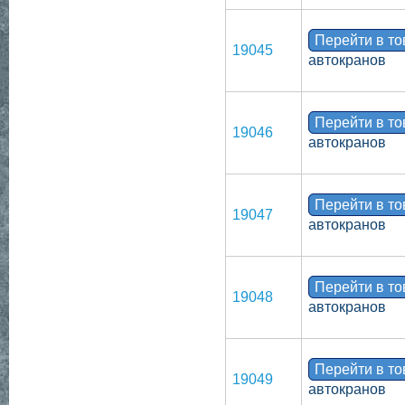
Перейти в т
19045
автокранов
Перейти в т
19046
автокранов
Перейти в т
19047
автокранов
Перейти в т
19048
автокранов
Перейти в т
19049
автокранов