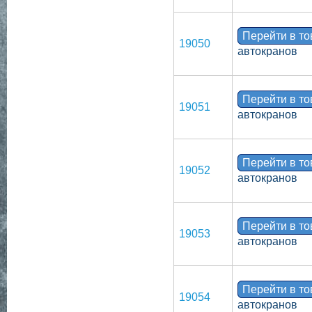
Перейти в т
19050
автокранов
Перейти в т
19051
автокранов
Перейти в т
19052
автокранов
Перейти в т
19053
автокранов
Перейти в т
19054
автокранов