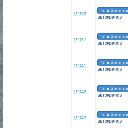
Перейти в т
19039
автокранов
Перейти в т
19037
автокранов
Перейти в т
19041
автокранов
Перейти в т
19042
автокранов
Перейти в т
19043
автокранов