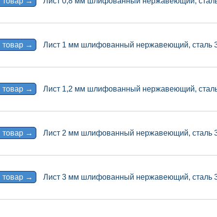
 товар →
Лист 0,8 мм шлифованный нержавеющий, сталь 
 товар →
Лист 1 мм шлифованный нержавеющий, сталь 3
 товар →
Лист 1,2 мм шлифованный нержавеющий, сталь 
 товар →
Лист 2 мм шлифованный нержавеющий, сталь 3
 товар →
Лист 3 мм шлифованный нержавеющий, сталь 3