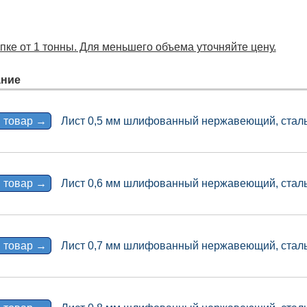
пке от 1 тонны. Для меньшего объема уточняйте цену.
ние
 товар →
Лист 0,5 мм шлифованный нержавеющий, сталь 
 товар →
Лист 0,6 мм шлифованный нержавеющий, сталь 
 товар →
Лист 0,7 мм шлифованный нержавеющий, сталь 