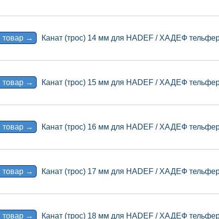
 товар →
Канат (трос) 14 мм для HADEF / ХАДЕФ тельфер 
 товар →
Канат (трос) 15 мм для HADEF / ХАДЕФ тельфер 
 товар →
Канат (трос) 16 мм для HADEF / ХАДЕФ тельфер 
 товар →
Канат (трос) 17 мм для HADEF / ХАДЕФ тельфер 
 товар →
Канат (трос) 18 мм для HADEF / ХАДЕФ тельфер 