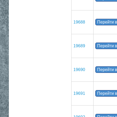
19688
Перейти в
19689
Перейти в
19690
Перейти в
19691
Перейти в