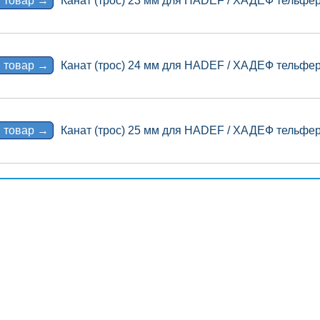
 товар →
Канат (трос) 23 мм для HADEF / ХАДЕФ тельфер 
 товар →
Канат (трос) 24 мм для HADEF / ХАДЕФ тельфер 
 товар →
Канат (трос) 25 мм для HADEF / ХАДЕФ тельфер 