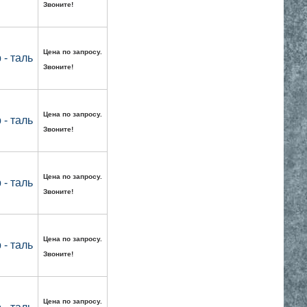
Звоните!
Цена по запросу.
- таль
Звоните!
Цена по запросу.
- таль
Звоните!
Цена по запросу.
- таль
Звоните!
Цена по запросу.
- таль
Звоните!
Цена по запросу.