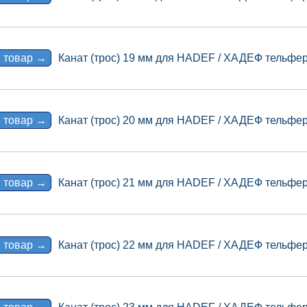
 товар →
Канат (трос) 19 мм для HADEF / ХАДЕФ тельфер 
 товар →
Канат (трос) 20 мм для HADEF / ХАДЕФ тельфер 
 товар →
Канат (трос) 21 мм для HADEF / ХАДЕФ тельфер 
 товар →
Канат (трос) 22 мм для HADEF / ХАДЕФ тельфер 