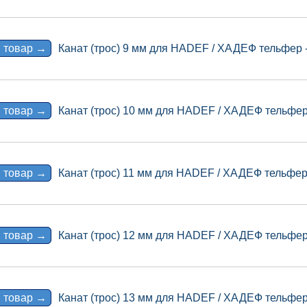
 товар →
Канат (трос) 9 мм для HADEF / ХАДЕФ тельфер -
 товар →
Канат (трос) 10 мм для HADEF / ХАДЕФ тельфер 
 товар →
Канат (трос) 11 мм для HADEF / ХАДЕФ тельфер 
 товар →
Канат (трос) 12 мм для HADEF / ХАДЕФ тельфер 
 товар →
Канат (трос) 13 мм для HADEF / ХАДЕФ тельфер 