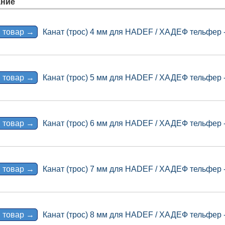
ние
 товар →
Канат (трос) 4 мм для HADEF / ХАДЕФ тельфер -
 товар →
Канат (трос) 5 мм для HADEF / ХАДЕФ тельфер -
 товар →
Канат (трос) 6 мм для HADEF / ХАДЕФ тельфер -
 товар →
Канат (трос) 7 мм для HADEF / ХАДЕФ тельфер -
 товар →
Канат (трос) 8 мм для HADEF / ХАДЕФ тельфер -