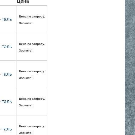
Цена
Цена по запросу.
 таль
Звоните!
Цена по запросу.
 таль
Звоните!
Цена по запросу.
 таль
Звоните!
Цена по запросу.
 таль
Звоните!
Цена по запросу.
 таль
Звоните!