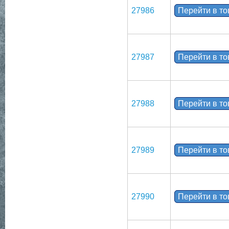
27986
Перейти в т
27987
Перейти в т
27988
Перейти в т
27989
Перейти в т
27990
Перейти в т