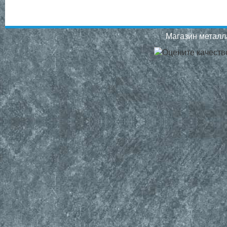
Магазин металла