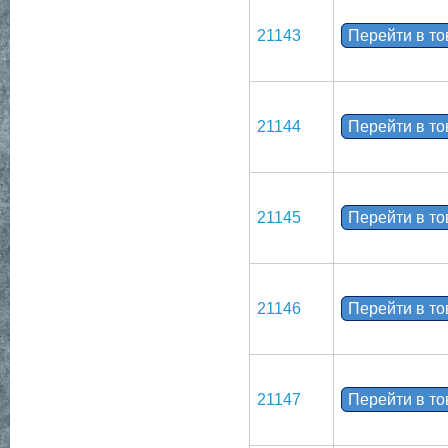
21143
Перейти в т
21144
Перейти в т
21145
Перейти в т
21146
Перейти в т
21147
Перейти в т