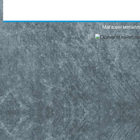
Магазин металла