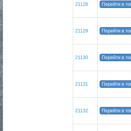
21128
Перейти в т
21129
Перейти в т
21130
Перейти в т
21131
Перейти в т
21132
Перейти в т