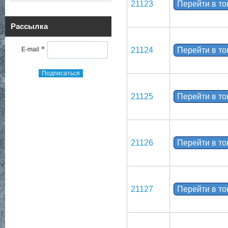
21123
Перейти в т
Рассылка
*
E-mail
21124
Перейти в т
Подписаться
21125
Перейти в т
21126
Перейти в т
21127
Перейти в т