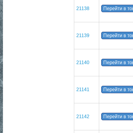
21138
Перейти в т
21139
Перейти в т
21140
Перейти в т
21141
Перейти в т
21142
Перейти в т