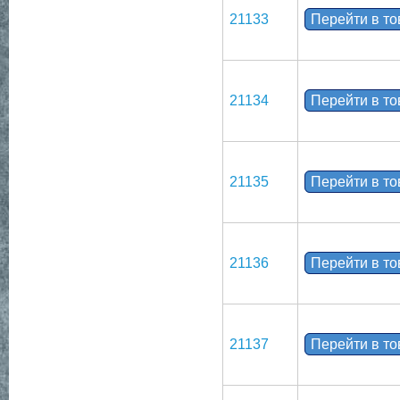
21133
Перейти в т
21134
Перейти в т
21135
Перейти в т
21136
Перейти в т
21137
Перейти в т