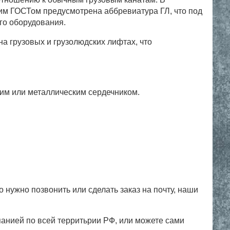
им ГОСТом предусмотрена аббревиатура ГЛ, что под
го оборудования.
а грузовых и грузолюдских лифтах, что
ким или металлическим сердечником.
 нужно позвонить или сделать заказ на почту, наши
анией по всей территьрии РФ, или можете сами