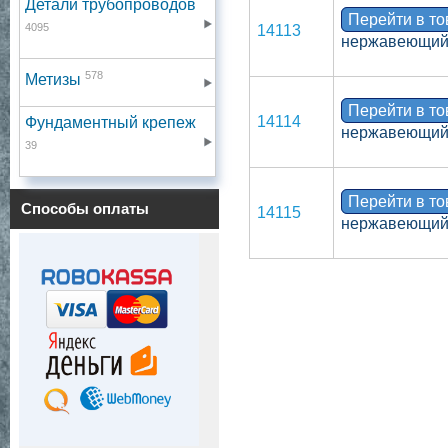
Детали трубопроводов
Перейти в т
4095
14113
нержавеющий, 
578
Метизы
Перейти в т
14114
Фундаментный крепеж
нержавеющий, 
39
Перейти в т
Способы оплаты
14115
нержавеющий, 