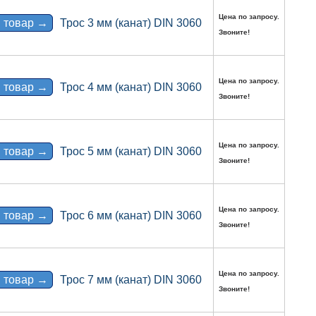
Цена по запросу.
 товар →
Трос 3 мм (канат) DIN 3060
Звоните!
Цена по запросу.
 товар →
Трос 4 мм (канат) DIN 3060
Звоните!
Цена по запросу.
 товар →
Трос 5 мм (канат) DIN 3060
Звоните!
Цена по запросу.
 товар →
Трос 6 мм (канат) DIN 3060
Звоните!
Цена по запросу.
 товар →
Трос 7 мм (канат) DIN 3060
Звоните!