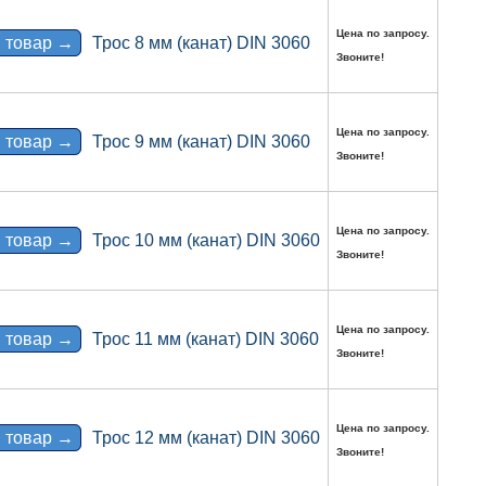
Цена по запросу.
 товар →
Трос 8 мм (канат) DIN 3060
Звоните!
Цена по запросу.
 товар →
Трос 9 мм (канат) DIN 3060
Звоните!
Цена по запросу.
 товар →
Трос 10 мм (канат) DIN 3060
Звоните!
Цена по запросу.
 товар →
Трос 11 мм (канат) DIN 3060
Звоните!
Цена по запросу.
 товар →
Трос 12 мм (канат) DIN 3060
Звоните!