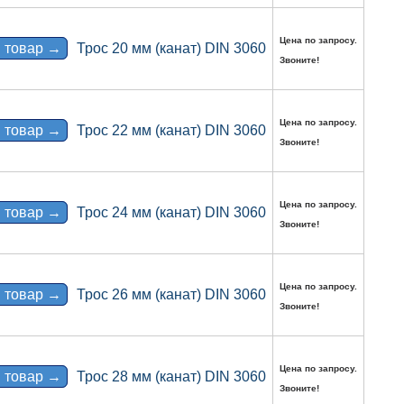
Цена по запросу.
 товар →
Трос 20 мм (канат) DIN 3060
Звоните!
Цена по запросу.
 товар →
Трос 22 мм (канат) DIN 3060
Звоните!
Цена по запросу.
 товар →
Трос 24 мм (канат) DIN 3060
Звоните!
Цена по запросу.
 товар →
Трос 26 мм (канат) DIN 3060
Звоните!
Цена по запросу.
 товар →
Трос 28 мм (канат) DIN 3060
Звоните!