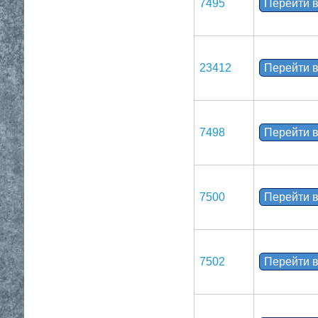
7495
Перейти в
23412
Перейти в
7498
Перейти в
7500
Перейти в
7502
Перейти в