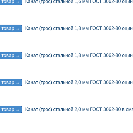
 товар →
Канат (трос) стальной 1,6 мм ГОСТ 3062-80 оцин
 товар →
Канат (трос) стальной 1,8 мм ГОСТ 3062-80 оцин
 товар →
Канат (трос) стальной 1,8 мм ГОСТ 3062-80 оцин
 товар →
Канат (трос) стальной 2,0 мм ГОСТ 3062-80 оцин
 товар →
Канат (трос) стальной 2,0 мм ГОСТ 3062-80 в сма