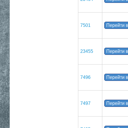
7501
Перейти в
23455
Перейти в
7496
Перейти в
7497
Перейти в