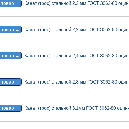
 товар →
Канат (трос) стальной 2,2 мм ГОСТ 3062-80 оцин
 товар →
Канат (трос) стальной 2,2 мм ГОСТ 3062-80 оцин
 товар →
Канат (трос) стальной 2,4 мм ГОСТ 3062-80 оцин
 товар →
Канат (трос) стальной 2,8 мм ГОСТ 3062-80 оцин
 товар →
Канат (трос) стальной 3,1мм ГОСТ 3062-80 оцинк