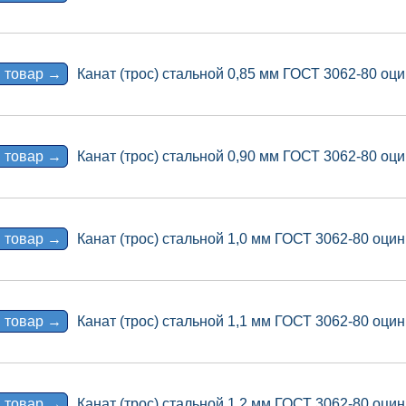
 товар →
Канат (трос) стальной 0,85 мм ГОСТ 3062-80 оци
 товар →
Канат (трос) стальной 0,90 мм ГОСТ 3062-80 оци
 товар →
Канат (трос) стальной 1,0 мм ГОСТ 3062-80 оцин
 товар →
Канат (трос) стальной 1,1 мм ГОСТ 3062-80 оцин
 товар →
Канат (трос) стальной 1,2 мм ГОСТ 3062-80 оцин