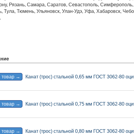
Дону, Рязань, Самара, Саратов, Севастополь, Симферополь
ь, Тула, Тюмень, Ульяновск, Улан-Удэ, Уфа, Хабаровск, Че
.
ние
 товар →
Канат (трос) стальной 0,65 мм ГОСТ 3062-80 оци
 товар →
Канат (трос) стальной 0,75 мм ГОСТ 3062-80 оци
 товар →
Канат (трос) стальной 0,80 мм ГОСТ 3062-80 оци