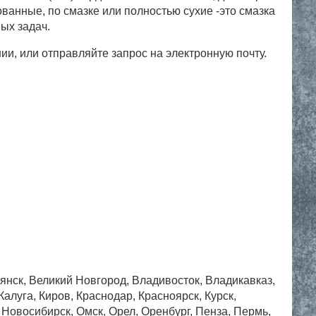
кованные, по смазке или полностью сухие -это смазка
ных задач.
ии, или отправляйте запрос на электронную почту.
рянск, Великий Новгород, Владивосток, Владикавказ,
алуга, Киров, Краснодар, Красноярск, Курск,
Новосибирск, Омск, Орел, Оренбург, Пенза, Пермь,