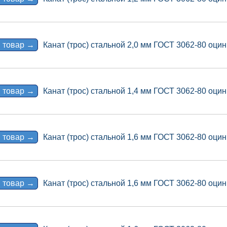
 товар →
Канат (трос) стальной 2,0 мм ГОСТ 3062-80 оцин
 товар →
Канат (трос) стальной 1,4 мм ГОСТ 3062-80 оцин
 товар →
Канат (трос) стальной 1,6 мм ГОСТ 3062-80 оцин
 товар →
Канат (трос) стальной 1,6 мм ГОСТ 3062-80 оцин