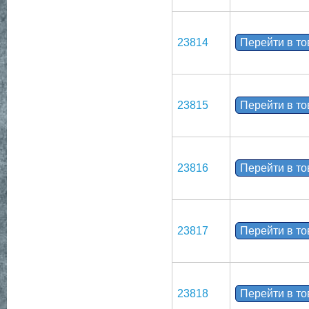
23814
Перейти в т
23815
Перейти в т
23816
Перейти в т
23817
Перейти в т
23818
Перейти в т