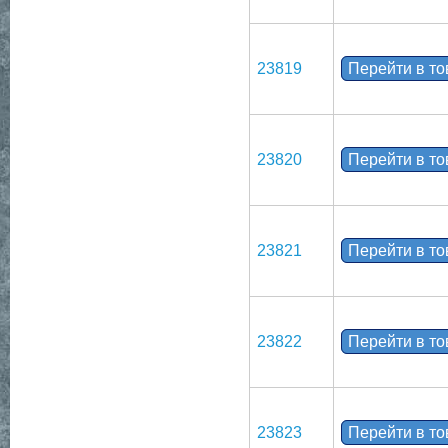
23819
Перейти в т
23820
Перейти в т
23821
Перейти в т
23822
Перейти в т
23823
Перейти в т