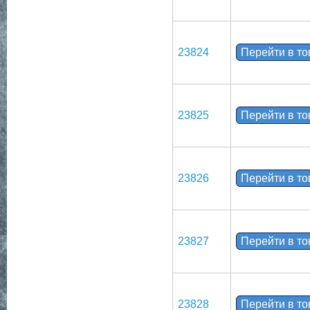
23824
Перейти в т
23825
Перейти в т
23826
Перейти в т
23827
Перейти в т
23828
Перейти в т