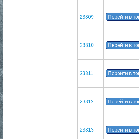
23809
Перейти в т
23810
Перейти в т
23811
Перейти в т
23812
Перейти в т
23813
Перейти в т