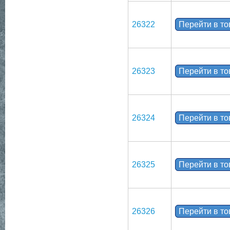
26322
Перейти в т
26323
Перейти в т
26324
Перейти в т
26325
Перейти в т
26326
Перейти в т