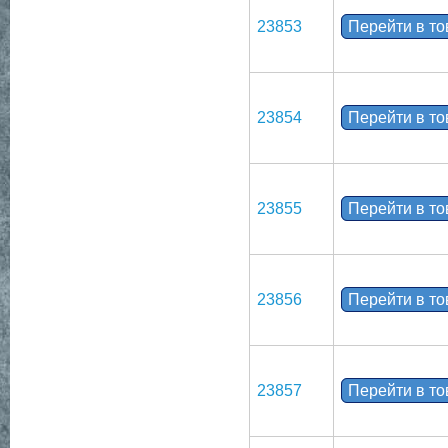
23853
Перейти в т
23854
Перейти в т
23855
Перейти в т
23856
Перейти в т
23857
Перейти в т