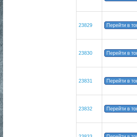
23829
Перейти в т
23830
Перейти в т
23831
Перейти в т
23832
Перейти в т
23833
Перейти в т