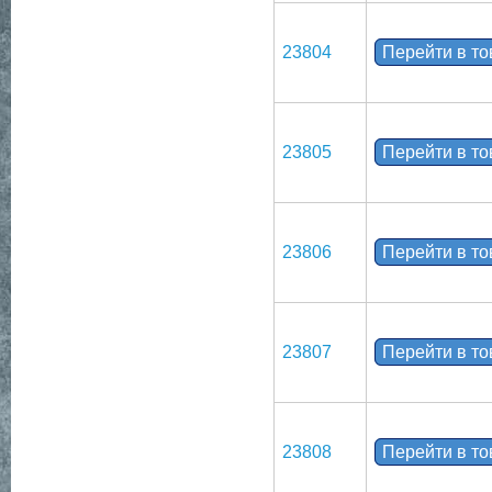
23804
Перейти в т
23805
Перейти в т
23806
Перейти в т
23807
Перейти в т
23808
Перейти в т