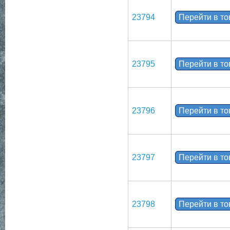
23794
Перейти в т
23795
Перейти в т
23796
Перейти в т
23797
Перейти в т
23798
Перейти в т