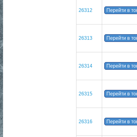
26312
Перейти в т
26313
Перейти в т
26314
Перейти в т
26315
Перейти в т
26316
Перейти в т