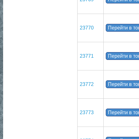
23770
Перейти в т
23771
Перейти в т
23772
Перейти в т
23773
Перейти в т