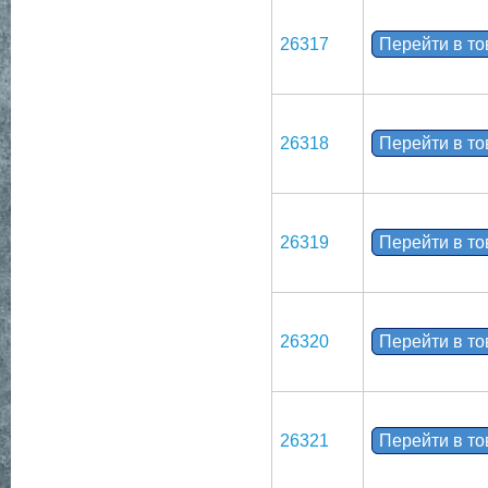
26317
Перейти в т
26318
Перейти в т
26319
Перейти в т
26320
Перейти в т
26321
Перейти в т