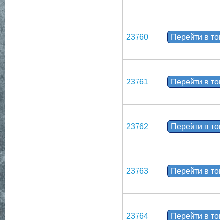
23760
Перейти в т
23761
Перейти в т
23762
Перейти в т
23763
Перейти в т
23764
Перейти в т