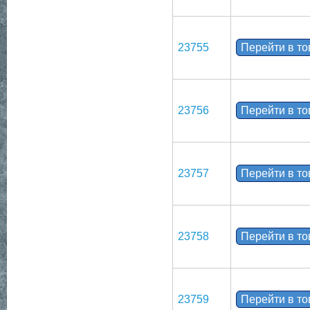
23755
Перейти в т
23756
Перейти в т
23757
Перейти в т
23758
Перейти в т
23759
Перейти в т