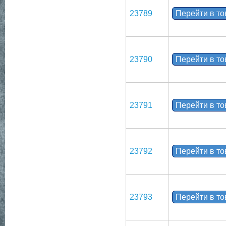
23789
Перейти в т
23790
Перейти в т
23791
Перейти в т
23792
Перейти в т
23793
Перейти в т