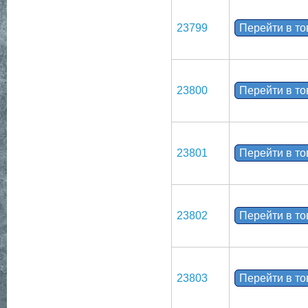
23799
Перейти в т
23800
Перейти в т
23801
Перейти в т
23802
Перейти в т
23803
Перейти в т