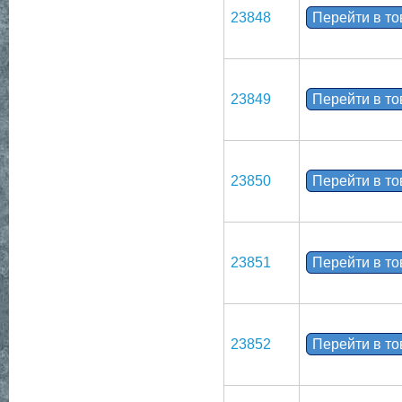
23848
Перейти в т
23849
Перейти в т
23850
Перейти в т
23851
Перейти в т
23852
Перейти в т