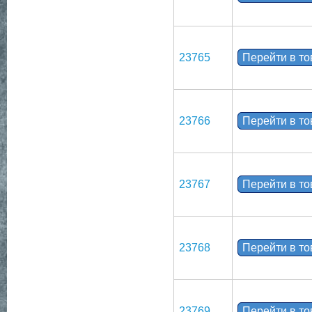
23765
Перейти в т
23766
Перейти в т
23767
Перейти в т
23768
Перейти в т
23769
Перейти в т