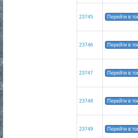
23745
Перейти в т
23746
Перейти в т
23747
Перейти в т
23748
Перейти в т
23749
Перейти в т