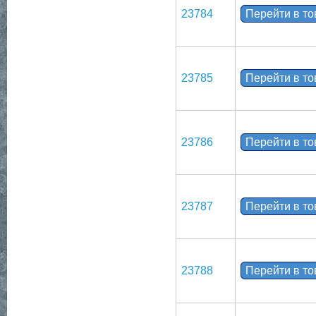
23784
Перейти в т
23785
Перейти в т
23786
Перейти в т
23787
Перейти в т
23788
Перейти в т