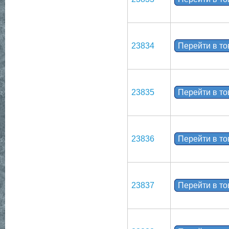
23834
Перейти в т
23835
Перейти в т
23836
Перейти в т
23837
Перейти в т