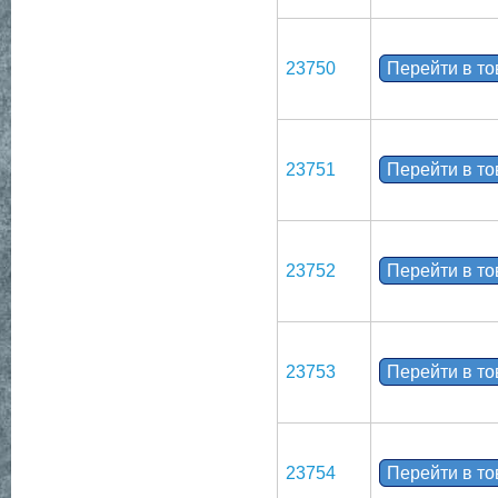
23750
Перейти в т
23751
Перейти в т
23752
Перейти в т
23753
Перейти в т
23754
Перейти в т