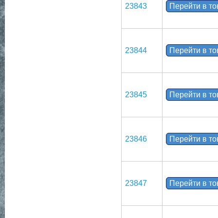
23843
Перейти в т
23844
Перейти в т
23845
Перейти в т
23846
Перейти в т
23847
Перейти в т