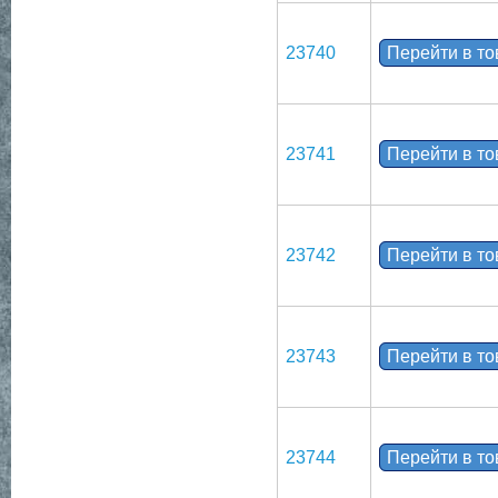
23740
Перейти в т
23741
Перейти в т
23742
Перейти в т
23743
Перейти в т
23744
Перейти в т