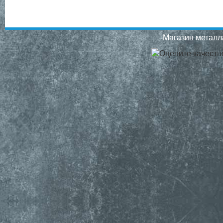
Магазин металла