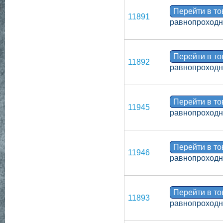
Перейти в т
11891
равнопроходн
Перейти в т
11892
равнопроходно
Перейти в т
11945
равнопроходн
Перейти в т
11946
равнопроходн
Перейти в т
11893
равнопроходно