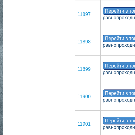
Перейти в т
11897
равнопроходн
Перейти в т
11898
равнопроходн
Перейти в т
11899
равнопроходн
Перейти в т
11900
равнопроходн
Перейти в т
11901
равнопроходн