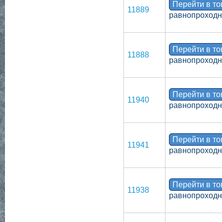
Перейти в т
11889
равнопроходно
Перейти в т
11888
равнопроходн
Перейти в т
11940
равнопроходн
Перейти в т
11941
равнопроходн
Перейти в т
11938
равнопроходн