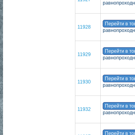
равнопроходно
Перейти в т
11928
равнопроходн
Перейти в т
11929
равнопроходн
Перейти в т
11930
равнопроходн
Перейти в т
11932
равнопроходн
Перейти в т