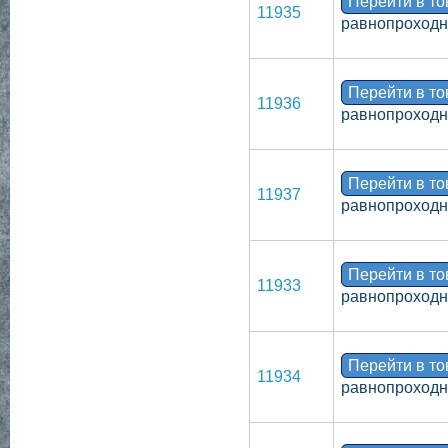
Перейти в т
11935
равнопроходн
Перейти в т
11936
равнопроходн
Перейти в т
11937
равнопроходн
Перейти в т
11933
равнопроходн
Перейти в т
11934
равнопроходн