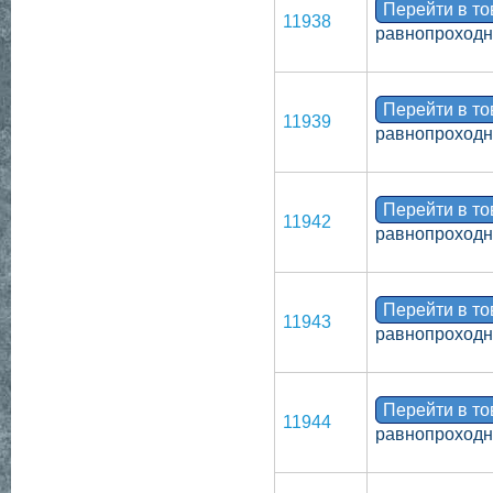
Перейти в т
11938
равнопроходн
Перейти в т
11939
равнопроходн
Перейти в т
11942
равнопроходн
Перейти в т
11943
равнопроходн
Перейти в т
11944
равнопроходн