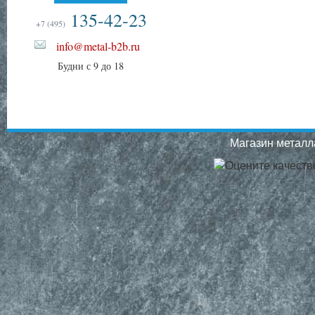
135-42-23
+7 (495)
info@metal-b2b.ru
Будни с 9 до 18
Магазин металла