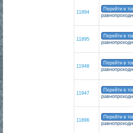
Перейти в т
11894
равнопроходн
Перейти в т
11895
равнопроходн
Перейти в т
11948
равнопроходн
Перейти в т
11947
равнопроходн
Перейти в т
11896
равнопроходно