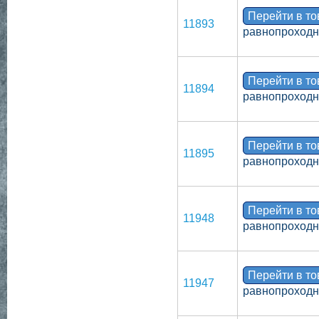
Перейти в т
11893
равнопроходно
Перейти в т
11894
равнопроходн
Перейти в т
11895
равнопроходн
Перейти в т
11948
равнопроходн
Перейти в т
11947
равнопроходн