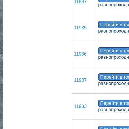
11887
равнопроходн
Перейти в т
11935
равнопроходн
Перейти в т
11936
равнопроходн
Перейти в т
11937
равнопроходн
Перейти в т
11933
равнопроходн