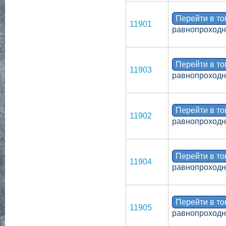
Перейти в т
11901
равнопроходн
Перейти в т
11903
равнопроходно
Перейти в т
11902
равнопроходн
Перейти в т
11904
равнопроходн
Перейти в т
11905
равнопроходн