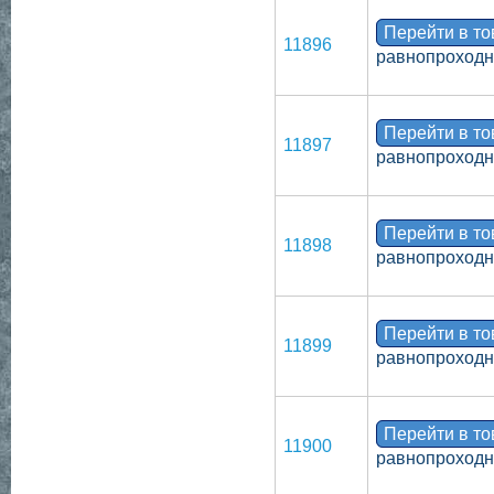
Перейти в т
11896
равнопроходно
Перейти в т
11897
равнопроходн
Перейти в т
11898
равнопроходн
Перейти в т
11899
равнопроходн
Перейти в т
11900
равнопроходн