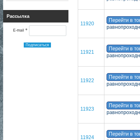
Рассылка
Перейти в т
11920
равнопроходн
*
E-mail
Подписаться
Перейти в т
11921
равнопроходн
Перейти в т
11922
равнопроходн
Перейти в т
11923
равнопроходн
Перейти в т
11924