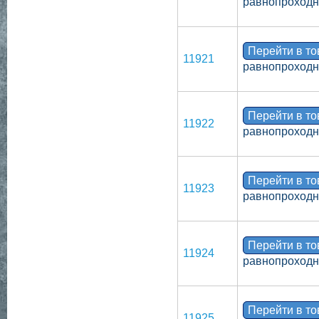
равнопроходн
Перейти в т
11921
равнопроходн
Перейти в т
11922
равнопроходн
Перейти в т
11923
равнопроходн
Перейти в т
11924
равнопроходн
Перейти в т
11925