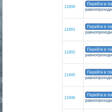
Перейти в т
11890
равнопроходно
Перейти в т
11891
равнопроходн
Перейти в т
11892
равнопроходно
Перейти в т
11945
равнопроходн
Перейти в т
11946
равнопроходн