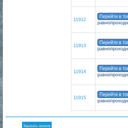
Перейти в т
11912
равнопроходн
Перейти в т
11913
равнопроходн
Перейти в т
11914
равнопроходн
Перейти в т
11915
равнопроходн
Заказать звонок