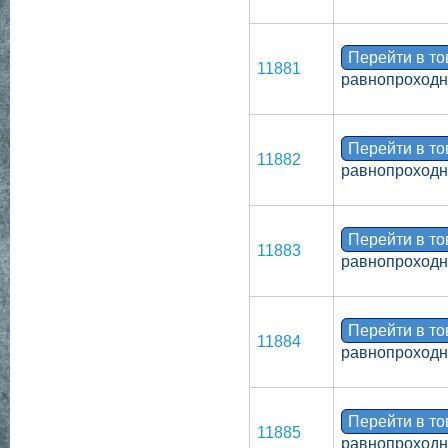
Перейти в т
11881
равнопроходно
Перейти в т
11882
равнопроходно
Перейти в т
11883
равнопроходно
Перейти в т
11884
равнопроходно
Перейти в т
11885
равнопроходно