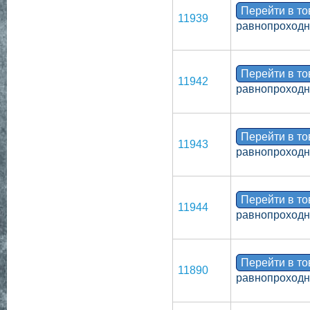
Перейти в т
11939
равнопроходн
Перейти в т
11942
равнопроходн
Перейти в т
11943
равнопроходн
Перейти в т
11944
равнопроходн
Перейти в т
11890
равнопроходно