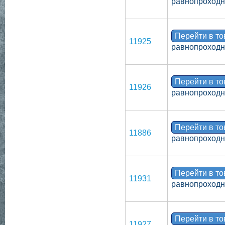
равнопроходн
Перейти в т
11925
равнопроходн
Перейти в т
11926
равнопроходн
Перейти в т
11886
равнопроходн
Перейти в т
11931
равнопроходн
Перейти в т
11927