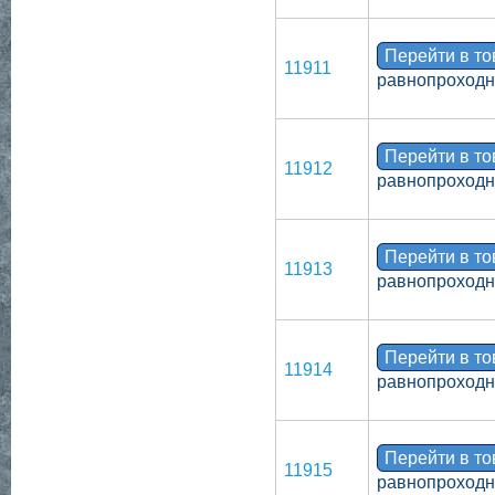
Перейти в т
11911
равнопроходно
Перейти в т
11912
равнопроходн
Перейти в т
11913
равнопроходн
Перейти в т
11914
равнопроходн
Перейти в т
11915
равнопроходн