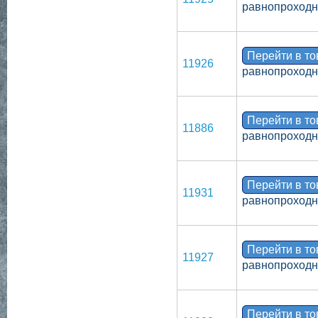
равнопроходн
Перейти в т
11926
равнопроходн
Перейти в т
11886
равнопроходн
Перейти в т
11931
равнопроходн
Перейти в т
11927
равнопроходно
Перейти в т