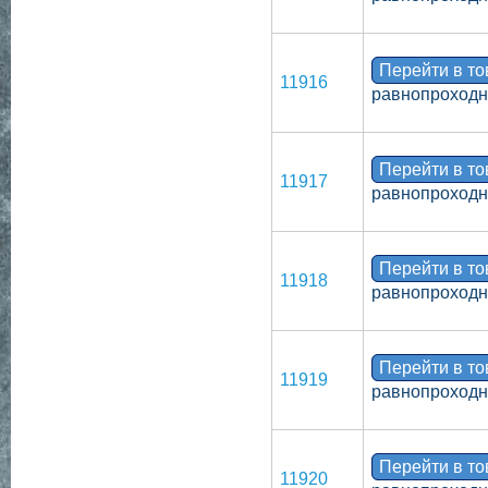
Перейти в т
11916
равнопроходн
Перейти в т
11917
равнопроходн
Перейти в т
11918
равнопроходно
Перейти в т
11919
равнопроходн
Перейти в т
11920