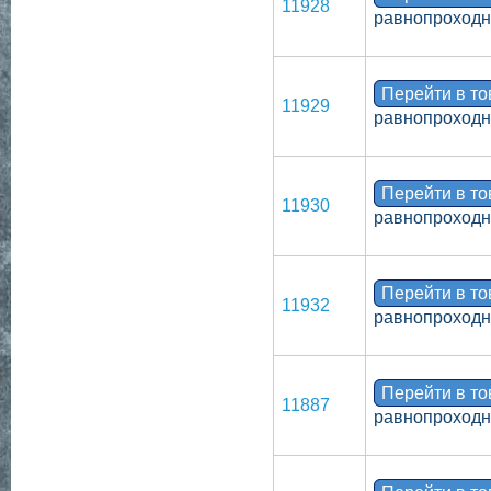
11928
равнопроходн
Перейти в т
11929
равнопроходн
Перейти в т
11930
равнопроходн
Перейти в т
11932
равнопроходн
Перейти в т
11887
равнопроходн