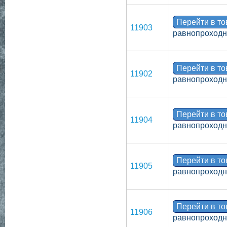
Перейти в т
11903
равнопроходно
Перейти в т
11902
равнопроходн
Перейти в т
11904
равнопроходн
Перейти в т
11905
равнопроходн
Перейти в т
11906
равнопроходно