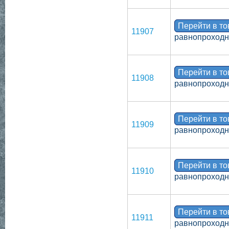
Перейти в т
11907
равнопроходно
Перейти в т
11908
равнопроходн
Перейти в т
11909
равнопроходн
Перейти в т
11910
равнопроходн
Перейти в т
11911
равнопроходно