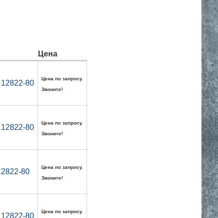
Цена
Цена по запросу.
 12822-80
Звоните!
Цена по запросу.
 12822-80
Звоните!
Цена по запросу.
12822-80
Звоните!
Цена по запросу.
 12822-80