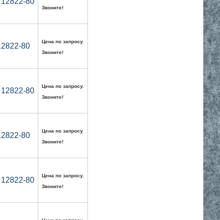
 12822-80
Звоните!
Цена по запросу.
12822-80
Звоните!
Цена по запросу.
 12822-80
Звоните!
Цена по запросу.
12822-80
Звоните!
Цена по запросу.
 12822-80
Звоните!