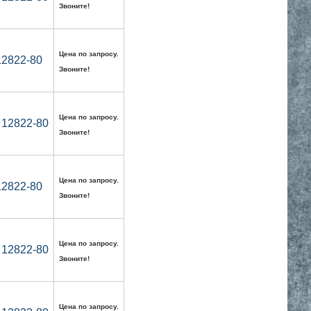
Звоните!
Цена по запросу.
12822-80
Звоните!
Цена по запросу.
 12822-80
Звоните!
Цена по запросу.
12822-80
Звоните!
Цена по запросу.
 12822-80
Звоните!
Цена по запросу.