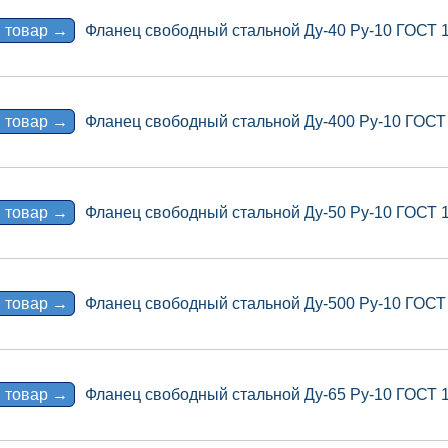
 товар →
Фланец свободный стальной Ду-40 Ру-10 ГОСТ 
 товар →
Фланец свободный стальной Ду-400 Ру-10 ГОСТ
 товар →
Фланец свободный стальной Ду-50 Ру-10 ГОСТ 
 товар →
Фланец свободный стальной Ду-500 Ру-10 ГОСТ
 товар →
Фланец свободный стальной Ду-65 Ру-10 ГОСТ 