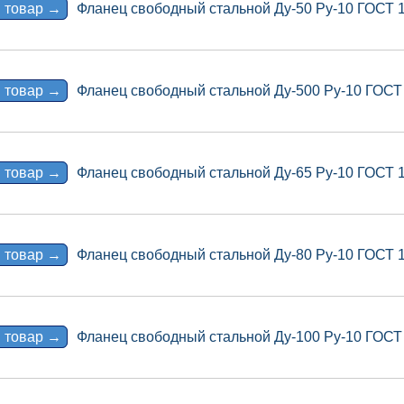
 товар →
Фланец свободный стальной Ду-50 Ру-10 ГОСТ 
 товар →
Фланец свободный стальной Ду-500 Ру-10 ГОСТ
 товар →
Фланец свободный стальной Ду-65 Ру-10 ГОСТ 
 товар →
Фланец свободный стальной Ду-80 Ру-10 ГОСТ 
 товар →
Фланец свободный стальной Ду-100 Ру-10 ГОСТ