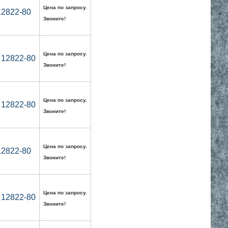
Цена по запросу.
12822-80
Звоните!
Цена по запросу.
 12822-80
Звоните!
Цена по запросу.
 12822-80
Звоните!
Цена по запросу.
12822-80
Звоните!
Цена по запросу.
 12822-80
Звоните!