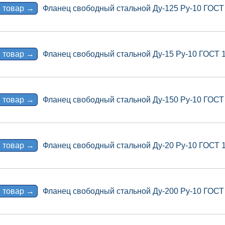
 товар →
Фланец свободный стальной Ду-125 Ру-10 ГОСТ
 товар →
Фланец свободный стальной Ду-15 Ру-10 ГОСТ 
 товар →
Фланец свободный стальной Ду-150 Ру-10 ГОСТ
 товар →
Фланец свободный стальной Ду-20 Ру-10 ГОСТ 
 товар →
Фланец свободный стальной Ду-200 Ру-10 ГОСТ