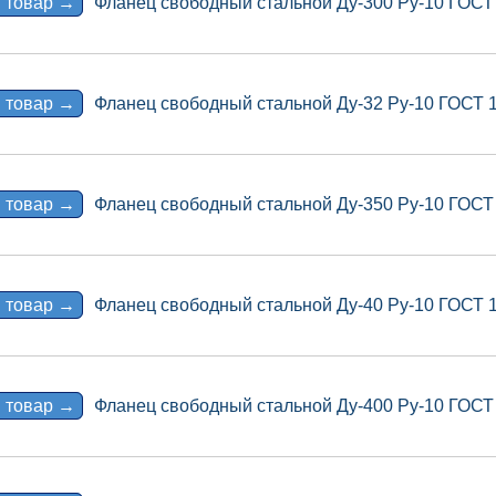
 товар →
Фланец свободный стальной Ду-300 Ру-10 ГОСТ
 товар →
Фланец свободный стальной Ду-32 Ру-10 ГОСТ 
 товар →
Фланец свободный стальной Ду-350 Ру-10 ГОСТ
 товар →
Фланец свободный стальной Ду-40 Ру-10 ГОСТ 
 товар →
Фланец свободный стальной Ду-400 Ру-10 ГОСТ