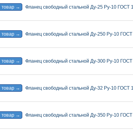
 товар →
Фланец свободный стальной Ду-25 Ру-10 ГОСТ 
 товар →
Фланец свободный стальной Ду-250 Ру-10 ГОСТ
 товар →
Фланец свободный стальной Ду-300 Ру-10 ГОСТ
 товар →
Фланец свободный стальной Ду-32 Ру-10 ГОСТ 
 товар →
Фланец свободный стальной Ду-350 Ру-10 ГОСТ