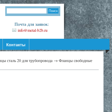
Почта для заявок:
info@metal-b2b.ru
Контакты
цы сталь 20 для трубопровода →
Фланцы свободные