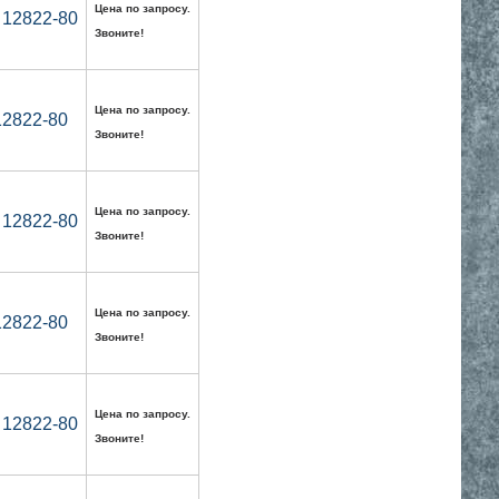
Цена по запросу.
 12822-80
Звоните!
Цена по запросу.
12822-80
Звоните!
Цена по запросу.
 12822-80
Звоните!
Цена по запросу.
12822-80
Звоните!
Цена по запросу.
 12822-80
Звоните!