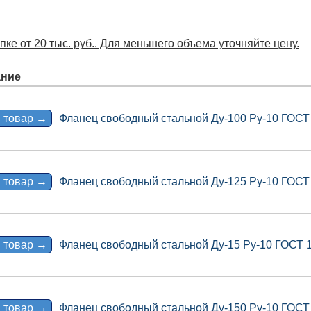
ке от 20 тыс. руб.. Для меньшего объема уточняйте цену.
ние
 товар →
Фланец свободный стальной Ду-100 Ру-10 ГОСТ
 товар →
Фланец свободный стальной Ду-125 Ру-10 ГОСТ
 товар →
Фланец свободный стальной Ду-15 Ру-10 ГОСТ 
 товар →
Фланец свободный стальной Ду-150 Ру-10 ГОСТ