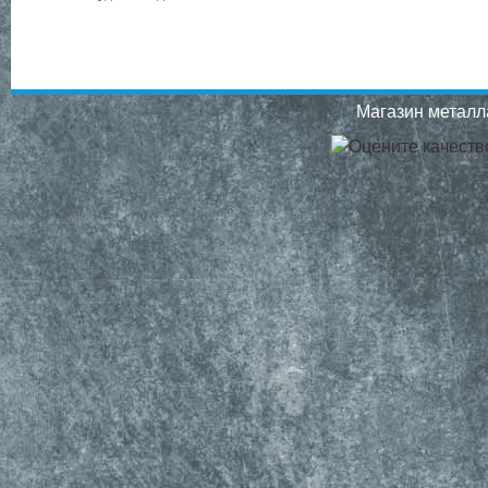
Магазин металла