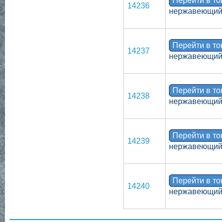
Перейти в т
14236
нержавеющий,
Перейти в т
14237
нержавеющий,
Перейти в т
14238
нержавеющий,
Перейти в т
14239
нержавеющий,
Перейти в т
14240
нержавеющий,