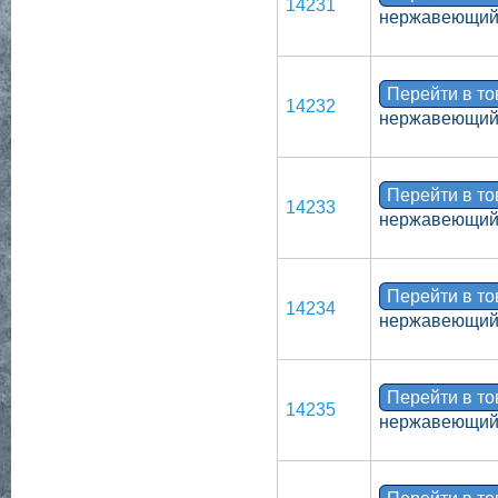
14231
нержавеющий,
Перейти в т
14232
нержавеющий,
Перейти в т
14233
нержавеющий,
Перейти в т
14234
нержавеющий,
Перейти в т
14235
нержавеющий,