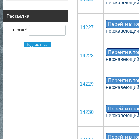
нержавеющий,
Рассылка
Перейти в т
14227
*
E-mail
нержавеющий,
Подписаться
Перейти в т
14228
нержавеющий,
Перейти в т
14229
нержавеющий,
Перейти в т
14230
нержавеющий,
Перейти в т