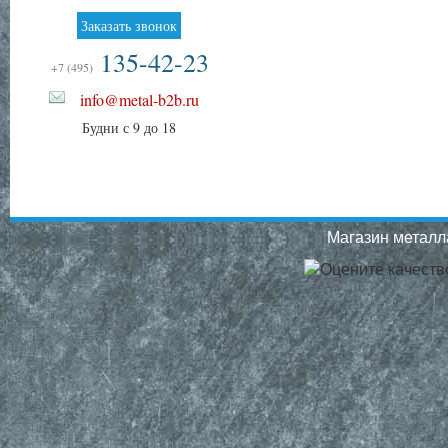
Заказать звонок
135-42-23
+7 (495)
info@metal-b2b.ru
Будни с 9 до 18
Магазин металла