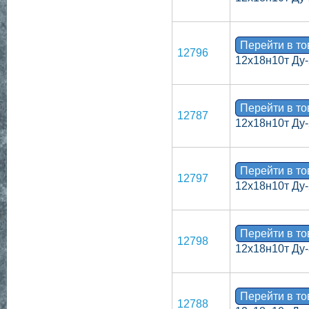
Перейти в т
12796
12х18н10т Ду-
Перейти в т
12787
12х18н10т Ду-
Перейти в т
12797
12х18н10т Ду-
Перейти в т
12798
12х18н10т Ду-
Перейти в т
12788