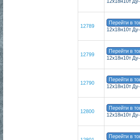
12х18н10т Ду-
Перейти в т
12789
12х18н10т Ду-
Перейти в т
12799
12х18н10т Ду-
Перейти в т
12790
12х18н10т Ду-
Перейти в т
12800
12х18н10т Ду-
Перейти в т
12801