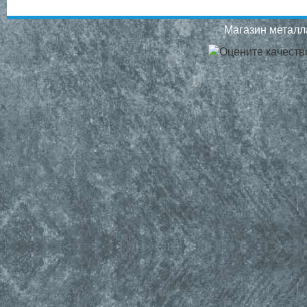
Магазин металла