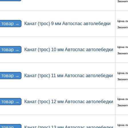
Звонит
Цена п
 товар →
Канат (трос) 9 мм Автоспас автолебедки
Звонит
Цена п
 товар →
Канат (трос) 10 мм Автоспас автолебедки
Звонит
Цена п
 товар →
Канат (трос) 11 мм Автоспас автолебедки
Звонит
Цена п
 товар →
Канат (трос) 12 мм Автоспас автолебедки
Звонит
Цена п
 товар →
Канат (трос) 13 мм Автоспас автолебедки