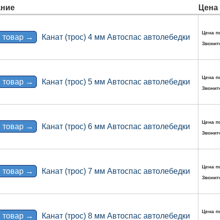
ние
Цена
Цена п
 товар →
Канат (трос) 4 мм Автоспас автолебедки
Звонит
Цена п
 товар →
Канат (трос) 5 мм Автоспас автолебедки
Звонит
Цена п
 товар →
Канат (трос) 6 мм Автоспас автолебедки
Звонит
Цена п
 товар →
Канат (трос) 7 мм Автоспас автолебедки
Звонит
Цена п
 товар →
Канат (трос) 8 мм Автоспас автолебедки